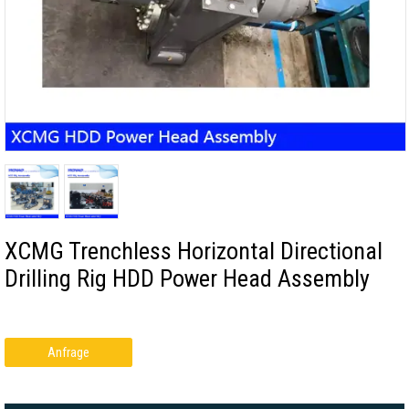
XCMG Trenchless Horizontal Directional
Drilling Rig HDD Power Head Assembly
Anfrage