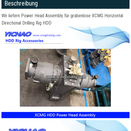
Beschreibung
Wir liefern Power Head Assembly für grabenlose XCMG Horizontal
Directional Drilling Rig HDD