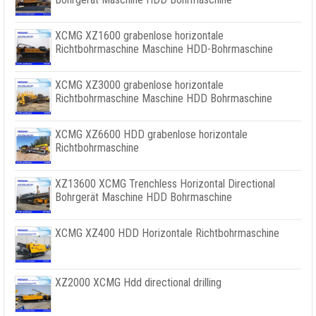
XCMG XZ1600 grabenlose horizontale
Richtbohrmaschine Maschine HDD-Bohrmaschine
XCMG XZ3000 grabenlose horizontale
Richtbohrmaschine Maschine HDD Bohrmaschine
XCMG XZ6600 HDD grabenlose horizontale
Richtbohrmaschine
XZ13600 XCMG Trenchless Horizontal Directional
Bohrgerät Maschine HDD Bohrmaschine
XCMG XZ400 HDD Horizontale Richtbohrmaschine
XZ2000 XCMG Hdd directional drilling