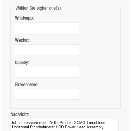
Wählen Sie eigher one(s):
Whatsapp:
Wechat:
:
Country
Firmenname:
Nachricht: