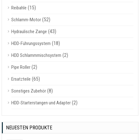
(15)
Reibahle
(52)
Schlamm-Motor
(43)
Hydraulische Zange
(18)
HDD-Führungssystem
(2)
HDD Schlammmischsystem
(2)
Pipe Roller
(65)
Ersatzteile
(8)
Sonstiges Zubehör
(2)
HDD-Starterstangen und Adapter
NEUESTEN PRODUKTE