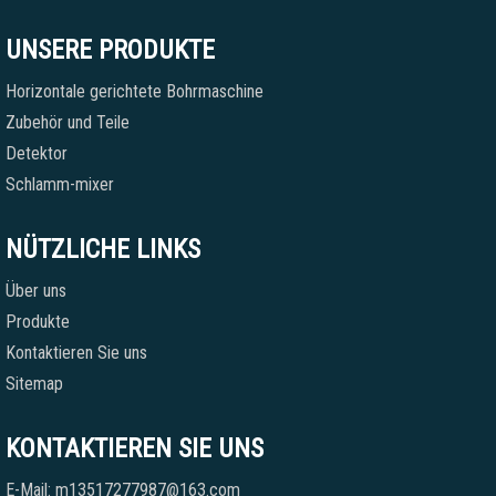
UNSERE PRODUKTE
Horizontale gerichtete Bohrmaschine
Zubehör und Teile
Detektor
Schlamm-mixer
NÜTZLICHE LINKS
Über uns
Produkte
Kontaktieren Sie uns
Sitemap
KONTAKTIEREN SIE UNS
E-Mail: m13517277987@163.com