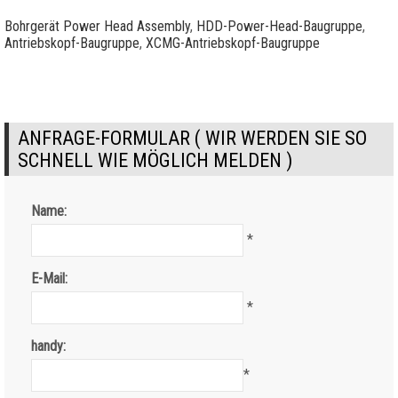
Bohrgerät Power Head Assembly
,
HDD-Power-Head-Baugruppe
,
Antriebskopf-Baugruppe
,
XCMG-Antriebskopf-Baugruppe
ANFRAGE-FORMULAR ( WIR WERDEN SIE SO
SCHNELL WIE MÖGLICH MELDEN )
Name:
*
E-Mail:
*
handy:
*