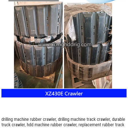
drilling machine rubber crawler
,
drilling machine track crawler
,
durable
truck crawler
,
hdd machine rubber crawler
,
replacement rubber track