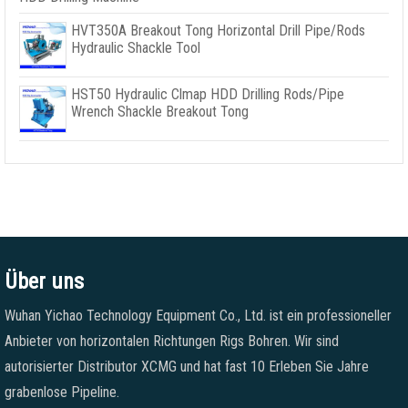
HVT350A Breakout Tong Horizontal Drill Pipe/Rods
Hydraulic Shackle Tool
HST50 Hydraulic Clmap HDD Drilling Rods/Pipe
Wrench Shackle Breakout Tong
Über uns
Wuhan Yichao Technology Equipment Co., Ltd. ist ein professioneller
Anbieter von horizontalen Richtungen Rigs Bohren. Wir sind
autorisierter Distributor XCMG und hat fast 10 Erleben Sie Jahre
grabenlose Pipeline.