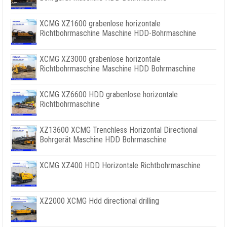
XCMG XZ1600 grabenlose horizontale
Richtbohrmaschine Maschine HDD-Bohrmaschine
XCMG XZ3000 grabenlose horizontale
Richtbohrmaschine Maschine HDD Bohrmaschine
XCMG XZ6600 HDD grabenlose horizontale
Richtbohrmaschine
XZ13600 XCMG Trenchless Horizontal Directional
Bohrgerät Maschine HDD Bohrmaschine
XCMG XZ400 HDD Horizontale Richtbohrmaschine
XZ2000 XCMG Hdd directional drilling