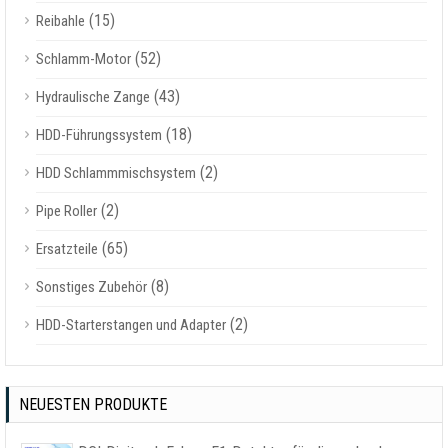
(15)
Reibahle
(52)
Schlamm-Motor
(43)
Hydraulische Zange
(18)
HDD-Führungssystem
(2)
HDD Schlammmischsystem
(2)
Pipe Roller
(65)
Ersatzteile
(8)
Sonstiges Zubehör
(2)
HDD-Starterstangen und Adapter
NEUESTEN PRODUKTE