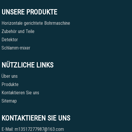
UNSERE PRODUKTE
Horizontale gerichtete Bohrmaschine
Zubehör und Teile
Detektor
Schlamm-mixer
NÜTZLICHE LINKS
Über uns
Produkte
Kontaktieren Sie uns
Sitemap
KONTAKTIEREN SIE UNS
E-Mail: m13517277987@163.com