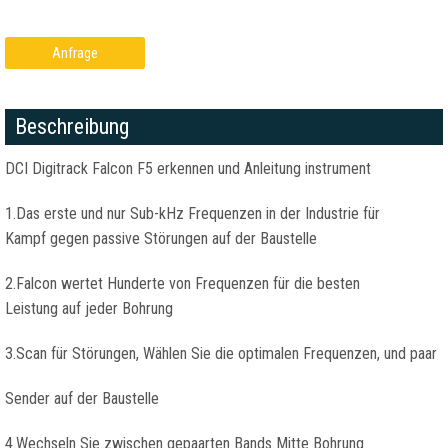
Anfrage
Beschreibung
DCI Digitrack Falcon F5 erkennen und Anleitung instrument
1.Das erste und nur Sub-kHz Frequenzen in der Industrie für
Kampf gegen passive Störungen auf der Baustelle
2.Falcon wertet Hunderte von Frequenzen für die besten
Leistung auf jeder Bohrung
3.Scan für Störungen, Wählen Sie die optimalen Frequenzen, und paar
Sender auf der Baustelle
4.Wechseln Sie zwischen gepaarten Bands Mitte Bohrung