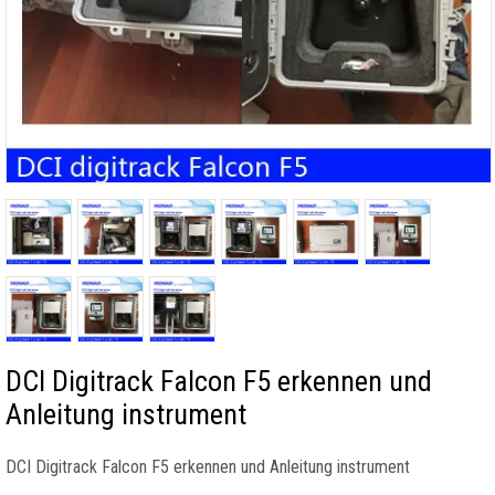
DCI Digitrack Falcon F5 erkennen und
Anleitung instrument
DCI Digitrack Falcon F5 erkennen und Anleitung instrument