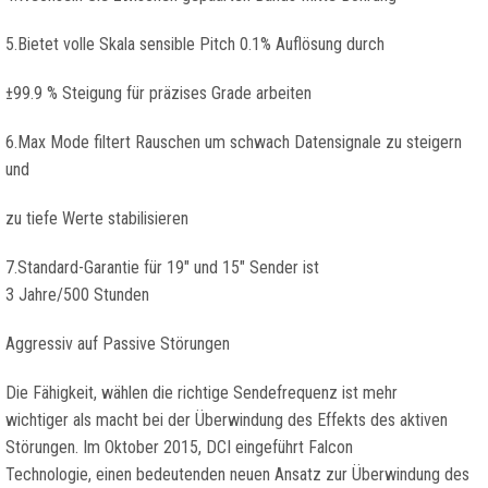
5.Bietet volle Skala sensible Pitch 0.1% Auflösung durch
±99.9 % Steigung für präzises Grade arbeiten
6.Max Mode filtert Rauschen um schwach Datensignale zu steigern
und
zu tiefe Werte stabilisieren
7.Standard-Garantie für 19″ und 15″ Sender ist
3 Jahre/500 Stunden
Aggressiv auf Passive Störungen
Die Fähigkeit, wählen die richtige Sendefrequenz ist mehr
wichtiger als macht bei der Überwindung des Effekts des aktiven
Störungen. Im Oktober 2015, DCI eingeführt Falcon
Technologie, einen bedeutenden neuen Ansatz zur Überwindung des