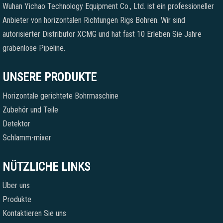
Wuhan Yichao Technology Equipment Co., Ltd. ist ein professioneller
Anbieter von horizontalen Richtungen Rigs Bohren. Wir sind
autorisierter Distributor XCMG und hat fast 10 Erleben Sie Jahre
grabenlose Pipeline.
UNSERE PRODUKTE
Horizontale gerichtete Bohrmaschine
Zubehör und Teile
Detektor
Schlamm-mixer
NÜTZLICHE LINKS
Über uns
Produkte
Kontaktieren Sie uns