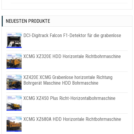
NEUESTEN PRODUKTE
DCI-Digitrack Falcon F1-Detektor für die grabenlose
XCMG XZ320E HDD Horizontale Richtbohrmaschine
XZ420E XCMG Grabenlose horizontale Richtung
Bohrgerät Maschine HDD Bohrmaschine
XCMG XZ450 Plus Richt-Horizontalbohrmaschine
XCMG XZ680A HDD Horizontale Richtbohrmaschine