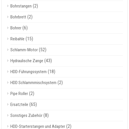
(2)
Bohrstangen
(2)
Bohrbrett
(6)
Bohrer
(15)
Reibahle
(52)
Schlamm-Motor
(43)
Hydraulische Zange
(18)
HDD-Führungssystem
(2)
HDD Schlammmischsystem
(2)
Pipe Roller
(65)
Ersatzteile
(8)
Sonstiges Zubehör
(2)
HDD-Starterstangen und Adapter