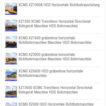
XCMG XZ1000A HDD Horizontale Richtbohrausrüstung
XZ1350 XCMG Trenchless Horizontal Directional
Bohrgerät Maschine HDD Bohrmaschine
XCMG XZ1600 grabenlose horizontale
Richtbohrmaschine Maschine HDD-Bohrmaschine
XCMG XZ3000 grabenlose horizontale
Richtbohrmaschine Maschine HDD Bohrmaschine
XCMG XZ6600 HDD grabenlose horizontale
Richtbohrmaschine
XZ13600 XCMG Trenchless Horizontal Directional
Bohrgerät Maschine HDD Bohrmaschine
XCMG XZ400 HDD Horizontale Richtbohrmaschine