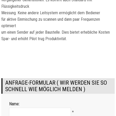
Flüssigkeitsdruck
Messung. Keine andere Leitsystem ermöglicht dem Bediener
für aktive Einmischung zu scannen und dann paar Frequenzen
optimiert
um einen Sender auf jeder Baustelle. Dies bietet erhebliche Kosten
Spar- und erhöht Pilot trug Produktivität.
ANFRAGE-FORMULAR ( WIR WERDEN SIE SO
SCHNELL WIE MÖGLICH MELDEN )
Name:
*