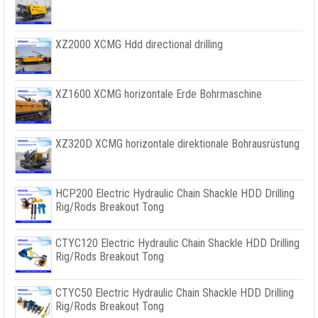
XZ2000 XCMG Hdd directional drilling
XZ1600 XCMG horizontale Erde Bohrmaschine
XZ320D XCMG horizontale direktionale Bohrausrüstung
HCP200 Electric Hydraulic Chain Shackle HDD Drilling
Rig/Rods Breakout Tong
CTYC120 Electric Hydraulic Chain Shackle HDD Drilling
Rig/Rods Breakout Tong
CTYC50 Electric Hydraulic Chain Shackle HDD Drilling
Rig/Rods Breakout Tong