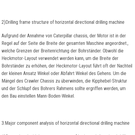
2)
Drilling frame structure of horizontal directional drilling machine
Aufgrund der Annahme von Caterpillar chassis, der Motor ist in der
Regel auf der Seite die Breite der gesamten Maschine angeordnet.,
welche Grenzen der Breitenrichtung der Bohrständer. Obwohl die
Heckmotor-Layout verwendet werden kann, um die Breite der
Bohrständer zu erhöhen, der Heckmotor-Layout führt oft der Nachteil
der kleinen Ansatz Winkel oder Abfahrt Winkel des Gehens. Um die
Mängel des Crawler Chassis zu überwinden, die Kipphebel-Struktur
und der Schlupf des Bohrers Rahmens sollte ergriffen werden, um
den Bau einstellen Mann-Boden-Winkel.
3.
Major component analysis of horizontal directional drilling machine