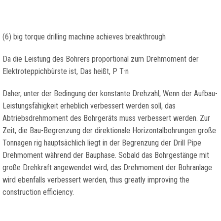
(6)
big torque drilling machine achieves breakthrough
Da die Leistung des Bohrers proportional zum Drehmoment der
Elektroteppichbürste ist, Das heißt,
P T·n
Daher, unter der Bedingung der konstante Drehzahl, Wenn der Aufbau-
Leistungsfähigkeit erheblich verbessert werden soll, das
Abtriebsdrehmoment des Bohrgeräts muss verbessert werden. Zur
Zeit, die Bau-Begrenzung der direktionale Horizontalbohrungen große
Tonnagen rig hauptsächlich liegt in der Begrenzung der Drill Pipe
Drehmoment während der Bauphase. Sobald das Bohrgestänge mit
große Drehkraft angewendet wird, das Drehmoment der Bohranlage
wird ebenfalls verbessert werden,
thus greatly improving the
construction efficiency
.