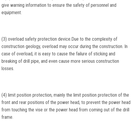
give warning information to ensure the safety of personnel and
equipment
.
(3)
overload safety protection device.Due to the complexity of
construction geology
,
overload may occur during the construction
.
In
case of overload
,
it is easy to cause the failure of sticking and
breaking of drill pipe
,
and even cause more serious construction
losses
.
(4)
limit position protection
,
mainly the limit position protection of the
front and rear positions of the power head
,
to prevent the power head
from touching the vise or the power head from coming out of the drill
frame
.