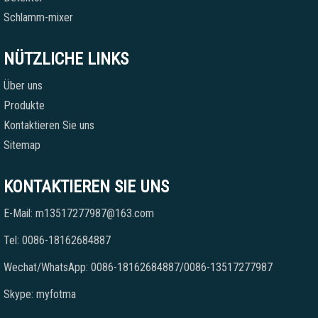
Schlamm-mixer
NÜTZLICHE LINKS
Über uns
Produkte
Kontaktieren Sie uns
Sitemap
KONTAKTIEREN SIE UNS
E-Mail: m13517277987@163.com
Tel: 0086-18162684887
Wechat/WhatsApp: 0086-18162684887/0086-13517277987
Skype: myfotma