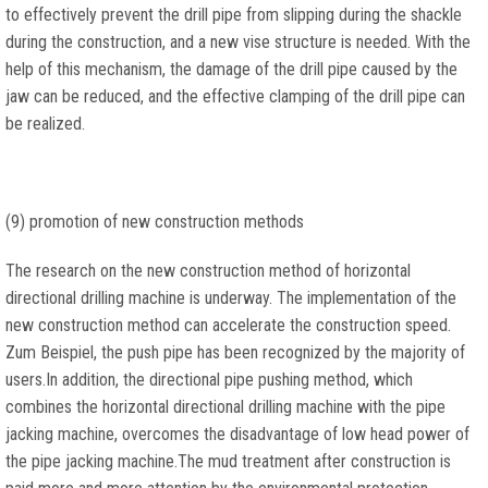
to effectively prevent the drill pipe from slipping during the shackle
during the construction
,
and a new vise structure is needed
.
With the
help of this mechanism
,
the damage of the drill pipe caused by the
jaw can be reduced
,
and the effective clamping of the drill pipe can
be realized
.
(9)
promotion of new construction methods
The research on the new construction method of horizontal
directional drilling machine is underway
.
The implementation of the
new construction method can accelerate the construction speed
.
Zum Beispiel,
the push pipe has been recognized by the majority of
users.In addition
,
the directional pipe pushing method
,
which
combines the horizontal directional drilling machine with the pipe
jacking machine
,
overcomes the disadvantage of low head power of
the pipe jacking machine.The mud treatment after construction is