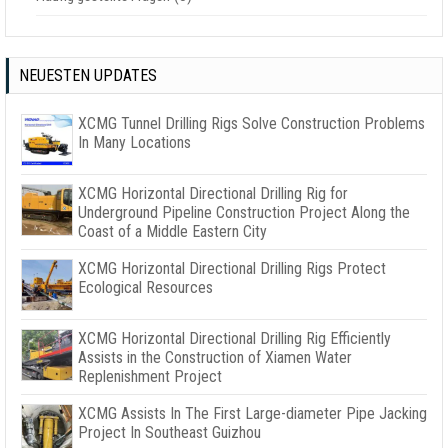
NEUESTEN UPDATES
XCMG Tunnel Drilling Rigs Solve Construction Problems
In Many Locations
XCMG Horizontal Directional Drilling Rig for
Underground Pipeline Construction Project Along the
Coast of a Middle Eastern City
XCMG Horizontal Directional Drilling Rigs Protect
Ecological Resources
XCMG Horizontal Directional Drilling Rig Efficiently
Assists in the Construction of Xiamen Water
Replenishment Project
XCMG Assists In The First Large-diameter Pipe Jacking
Project In Southeast Guizhou