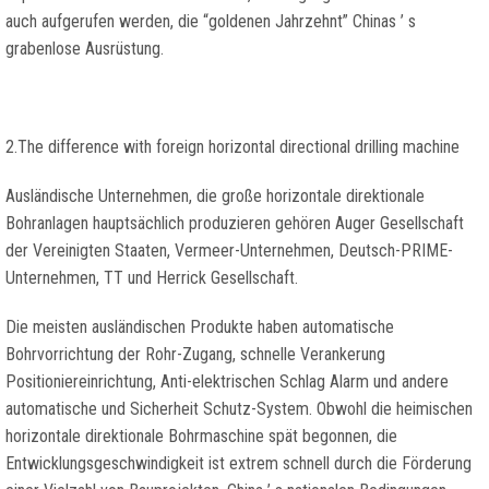
auch aufgerufen werden, die “goldenen Jahrzehnt” Chinas ’ s
grabenlose Ausrüstung.
2.
The difference with foreign horizontal directional drilling machine
Ausländische Unternehmen, die große horizontale direktionale
Bohranlagen hauptsächlich produzieren gehören Auger Gesellschaft
der Vereinigten Staaten, Vermeer-Unternehmen, Deutsch-PRIME-
Unternehmen, TT und Herrick Gesellschaft.
Die meisten ausländischen Produkte haben automatische
Bohrvorrichtung der Rohr-Zugang, schnelle Verankerung
Positioniereinrichtung, Anti-elektrischen Schlag Alarm und andere
automatische und Sicherheit Schutz-System. Obwohl die heimischen
horizontale direktionale Bohrmaschine spät begonnen, die
Entwicklungsgeschwindigkeit ist extrem schnell durch die Förderung