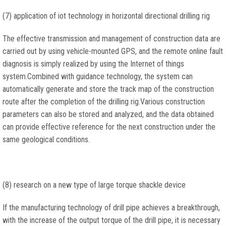
(7)
application of iot technology in horizontal directional drilling rig
The effective transmission and management of construction data are
carried out by using vehicle-mounted GPS
,
and the remote online fault
diagnosis is simply realized by using the Internet of things
system.Combined with guidance technology
,
the system can
automatically generate and store the track map of the construction
route after the completion of the drilling rig.Various construction
parameters can also be stored and analyzed
,
and the data obtained
can provide effective reference for the next construction under the
same geological conditions
.
(8)
research on a new type of large torque shackle device
If the manufacturing technology of drill pipe achieves a breakthrough
,
with the increase of the output torque of the drill pipe
,
it is necessary