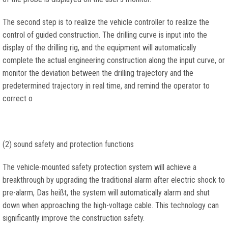
The second step is to realize the vehicle controller to realize the
control of guided construction
.
The drilling curve is input into the
display of the drilling rig
,
and the equipment will automatically
complete the actual engineering construction along the input curve
,
or
monitor the deviation between the drilling trajectory and the
predetermined trajectory in real time
,
and remind the operator to
correct o
(2)
sound safety and protection functions
The vehicle-mounted safety protection system will achieve a
breakthrough by upgrading the traditional alarm after electric shock to
pre-alarm
, Das heißt,
the system will automatically alarm and shut
down when approaching the high-voltage cable
.
This technology can
significantly improve the construction safety
.