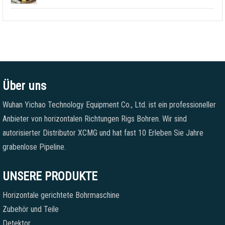
Über uns
Wuhan Yichao Technology Equipment Co., Ltd. ist ein professioneller
Anbieter von horizontalen Richtungen Rigs Bohren. Wir sind
autorisierter Distributor XCMG und hat fast 10 Erleben Sie Jahre
grabenlose Pipeline.
UNSERE PRODUKTE
Horizontale gerichtete Bohrmaschine
Zubehör und Teile
Detektor