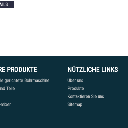
AILS
RE PRODUKTE
NÜTZLICHE LINKS
le gerichtete Bohrmaschine
Über uns
nd Teile
Produkte
Kontaktieren Sie uns
-mixer
Sitemap