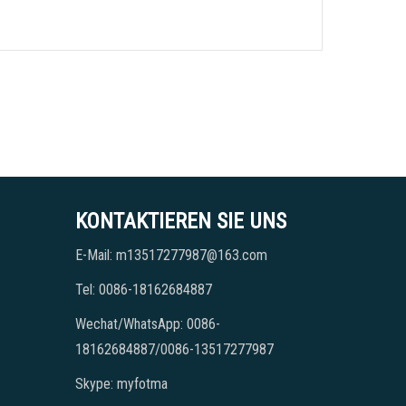
KONTAKTIEREN SIE UNS
E-Mail: m13517277987@163.com
Tel: 0086-18162684887
Wechat/WhatsApp: 0086-
18162684887/0086-13517277987
Skype: myfotma