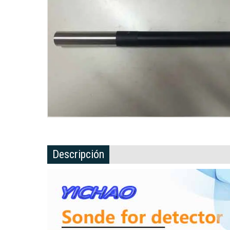
Descripción