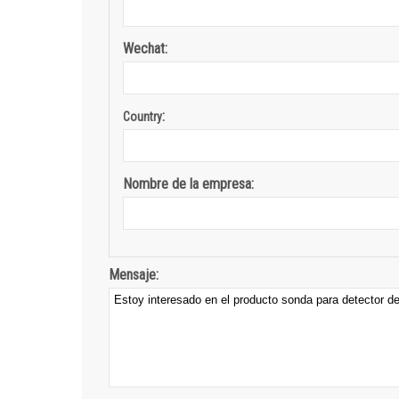
Wechat:
:
Country
Nombre de la empresa:
Mensaje: