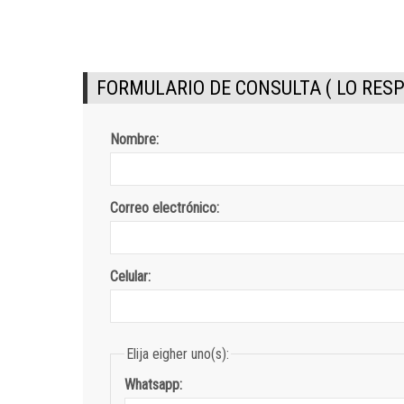
FORMULARIO DE CONSULTA ( LO RES
Nombre:
Correo electrónico:
Celular:
Elija eigher uno(s):
Whatsapp: