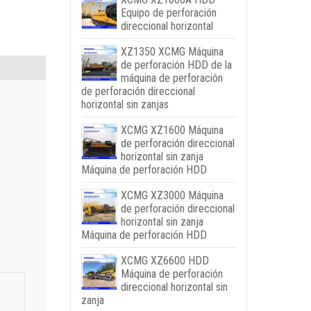
Equipo de perforación
direccional horizontal
XZ1350 XCMG Máquina
de perforación HDD de la
máquina de perforación
de perforación direccional
horizontal sin zanjas
XCMG XZ1600 Máquina
de perforación direccional
horizontal sin zanja
Máquina de perforación HDD
XCMG XZ3000 Máquina
de perforación direccional
horizontal sin zanja
Máquina de perforación HDD
XCMG XZ6600 HDD
Máquina de perforación
direccional horizontal sin
zanja