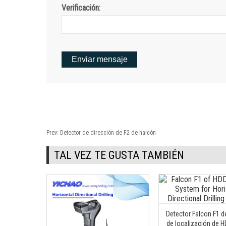
Verificación:
Prev:
Detector de dirección de F2 de halcón
TAL VEZ TE GUSTA TAMBIÉN
Detector Falcon F1 d
de localización de H