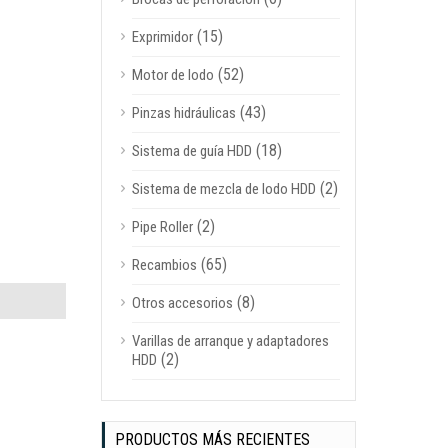
(15)
Exprimidor
(52)
Motor de lodo
(43)
Pinzas hidráulicas
(18)
Sistema de guía HDD
(2)
Sistema de mezcla de lodo HDD
(2)
Pipe Roller
(65)
Recambios
(8)
Otros accesorios
Varillas de arranque y adaptadores
(2)
HDD
PRODUCTOS MÁS RECIENTES