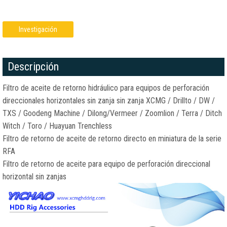
Investigación
Descripción
Filtro de aceite de retorno hidráulico para equipos de perforación
direccionales horizontales sin zanja sin zanja XCMG / Drillto / DW /
TXS / Goodeng Machine / Dilong/Vermeer / Zoomlion / Terra / Ditch
Witch / Toro / Huayuan Trenchless
Filtro de retorno de aceite de retorno directo en miniatura de la serie
RFA
Filtro de retorno de aceite para equipo de perforación direccional
horizontal sin zanjas