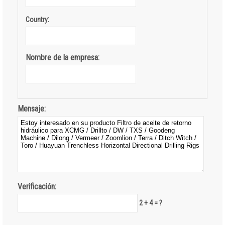
:
Country
Nombre de la empresa:
Mensaje:
Verificación:
2 + 4 = ?