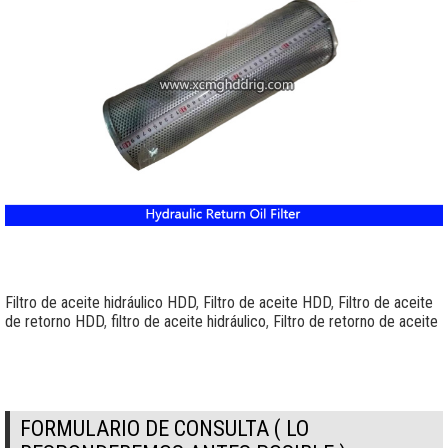
Filtro de aceite hidráulico HDD
,
Filtro de aceite HDD
,
Filtro de aceite
de retorno HDD
,
filtro de aceite hidráulico
,
Filtro de retorno de aceite
FORMULARIO DE CONSULTA ( LO