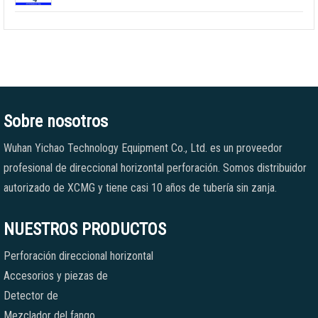
Sobre nosotros
Wuhan Yichao Technology Equipment Co., Ltd. es un proveedor
profesional de direccional horizontal perforación. Somos distribuidor
autorizado de XCMG y tiene casi 10 años de tubería sin zanja.
NUESTROS PRODUCTOS
Perforación direccional horizontal
Accesorios y piezas de
Detector de
Mezclador del fango