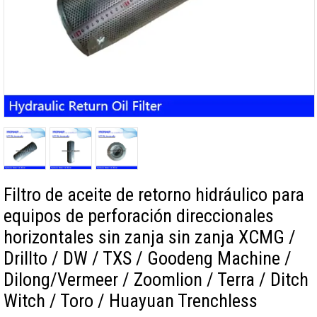
Filtro de aceite de retorno hidráulico para
equipos de perforación direccionales
horizontales sin zanja sin zanja XCMG /
Drillto / DW / TXS / Goodeng Machine /
Dilong/Vermeer / Zoomlion / Terra / Ditch
Witch / Toro / Huayuan Trenchless