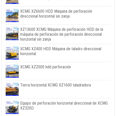
XCMG XZ6600 HDD Máquina de perforación
direccional horizontal sin zanja
XZ13600 XCMG Máquina de perforación HDD de la
máquina de perforación de perforación direccional
horizontal sin zanja
XCMG XZ400 HDD Máquina de taladro direccional
horizontal
XCMG XZ2000 hdd perforación
Tierra horizontal XCMG XZ1600 taladradora
Equipo de perforación horizontal direccional de XCMG
XZ320D