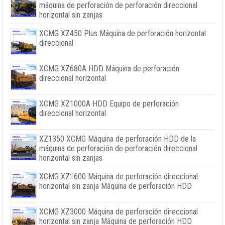
máquina de perforación de perforación direccional
horizontal sin zanjas
XCMG XZ450 Plus Máquina de perforación horizontal
direccional
XCMG XZ680A HDD Máquina de perforación
direccional horizontal
XCMG XZ1000A HDD Equipo de perforación
direccional horizontal
XZ1350 XCMG Máquina de perforación HDD de la
máquina de perforación de perforación direccional
horizontal sin zanjas
XCMG XZ1600 Máquina de perforación direccional
horizontal sin zanja Máquina de perforación HDD
XCMG XZ3000 Máquina de perforación direccional
horizontal sin zanja Máquina de perforación HDD