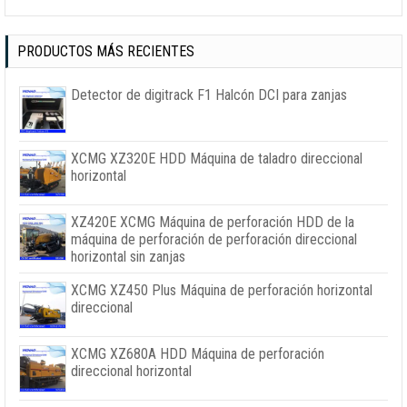
PRODUCTOS MÁS RECIENTES
Detector de digitrack F1 Halcón DCI para zanjas
XCMG XZ320E HDD Máquina de taladro direccional
horizontal
XZ420E XCMG Máquina de perforación HDD de la
máquina de perforación de perforación direccional
horizontal sin zanjas
XCMG XZ450 Plus Máquina de perforación horizontal
direccional
XCMG XZ680A HDD Máquina de perforación
direccional horizontal