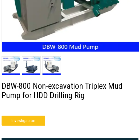
DBW-800 Non-excavation Triplex Mud
Pump for HDD Drilling Rig
Investigación