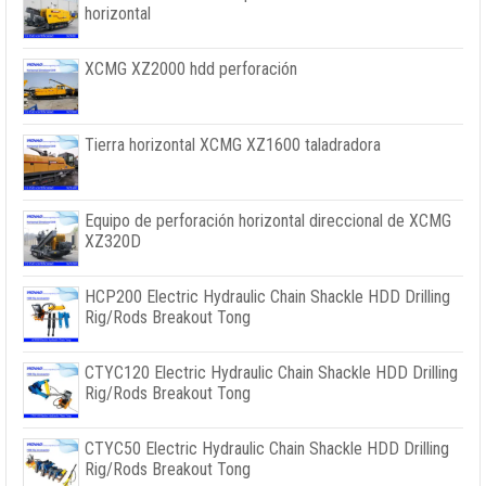
horizontal
XCMG XZ2000 hdd perforación
Tierra horizontal XCMG XZ1600 taladradora
Equipo de perforación horizontal direccional de XCMG
XZ320D
HCP200 Electric Hydraulic Chain Shackle HDD Drilling
Rig/Rods Breakout Tong
CTYC120 Electric Hydraulic Chain Shackle HDD Drilling
Rig/Rods Breakout Tong
CTYC50 Electric Hydraulic Chain Shackle HDD Drilling
Rig/Rods Breakout Tong