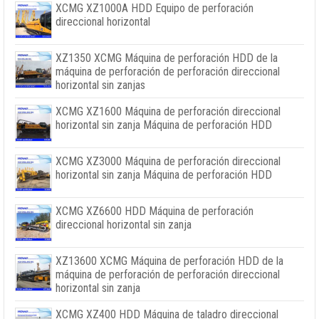
XCMG XZ1000A HDD Equipo de perforación
direccional horizontal
XZ1350 XCMG Máquina de perforación HDD de la
máquina de perforación de perforación direccional
horizontal sin zanjas
XCMG XZ1600 Máquina de perforación direccional
horizontal sin zanja Máquina de perforación HDD
XCMG XZ3000 Máquina de perforación direccional
horizontal sin zanja Máquina de perforación HDD
XCMG XZ6600 HDD Máquina de perforación
direccional horizontal sin zanja
XZ13600 XCMG Máquina de perforación HDD de la
máquina de perforación de perforación direccional
horizontal sin zanja
XCMG XZ400 HDD Máquina de taladro direccional