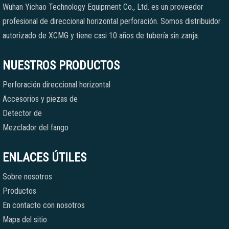
Wuhan Yichao Technology Equipment Co., Ltd. es un proveedor
profesional de direccional horizontal perforación. Somos distribuidor
autorizado de XCMG y tiene casi 10 años de tubería sin zanja.
NUESTROS PRODUCTOS
Perforación direccional horizontal
Accesorios y piezas de
Detector de
Mezclador del fango
ENLACES ÚTILES
Sobre nosotros
Productos
En contacto con nosotros
Mapa del sitio