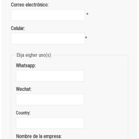
Correo electrónico:
*
Celular:
*
Elija eigher uno(s):
Whatsapp:
Wechat:
:
Country
Nombre de la empresa: