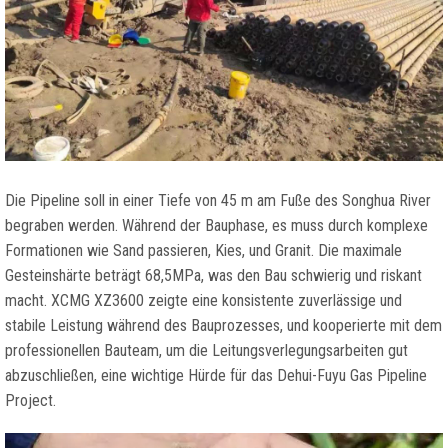
Die Pipeline soll in einer Tiefe von 45 m am Fuße des Songhua River
begraben werden. Während der Bauphase, es muss durch komplexe
Formationen wie Sand passieren, Kies, und Granit. Die maximale
Gesteinshärte beträgt 68,5MPa, was den Bau schwierig und riskant
macht. XCMG XZ3600 zeigte eine konsistente zuverlässige und
stabile Leistung während des Bauprozesses, und kooperierte mit dem
professionellen Bauteam, um die Leitungsverlegungsarbeiten gut
abzuschließen, eine wichtige Hürde für das Dehui-Fuyu Gas Pipeline
Project.