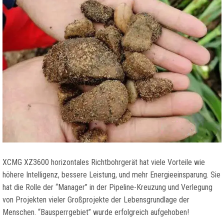
XCMG XZ3600 horizontales Richtbohrgerät hat viele Vorteile wie
höhere Intelligenz, bessere Leistung, und mehr Energieeinsparung. Sie
hat die Rolle der “Manager” in der Pipeline-Kreuzung und Verlegung
von Projekten vieler Großprojekte der Lebensgrundlage der
Menschen. “Bausperrgebiet” wurde erfolgreich aufgehoben!