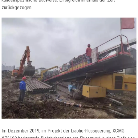
zurückgezogen.
Im Dezember 2019, im Projekt der Liaohe-Flussquerung, XCMG