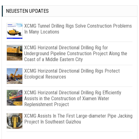
NEUESTEN UPDATES
XCMG Tunnel Drilling Rigs Solve Construction Problems
In Many Locations
XCMG Horizontal Directional Drilling Rig for
Underground Pipeline Construction Project Along the
Coast of a Middle Eastern City
XCMG Horizontal Directional Drilling Rigs Protect
Ecological Resources
XCMG Horizontal Directional Drilling Rig Efficiently
Assists in the Construction of Xiamen Water
Replenishment Project
XCMG Assists In The First Large-diameter Pipe Jacking
Project In Southeast Guizhou