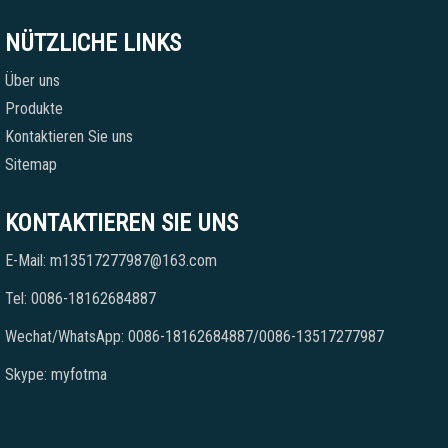
NÜTZLICHE LINKS
Über uns
Produkte
Kontaktieren Sie uns
Sitemap
KONTAKTIEREN SIE UNS
E-Mail: m13517277987@163.com
Tel: 0086-18162684887
Wechat/WhatsApp: 0086-18162684887/0086-13517277987
Skype: myfotma