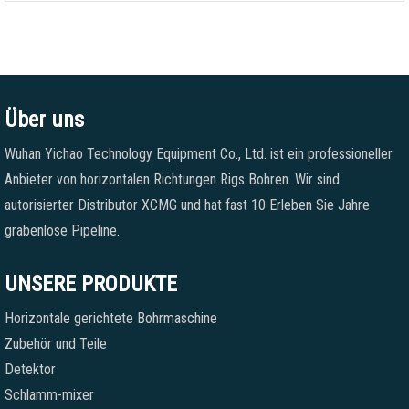
Über uns
Wuhan Yichao Technology Equipment Co., Ltd. ist ein professioneller
Anbieter von horizontalen Richtungen Rigs Bohren. Wir sind
autorisierter Distributor XCMG und hat fast 10 Erleben Sie Jahre
grabenlose Pipeline.
UNSERE PRODUKTE
Horizontale gerichtete Bohrmaschine
Zubehör und Teile
Detektor
Schlamm-mixer