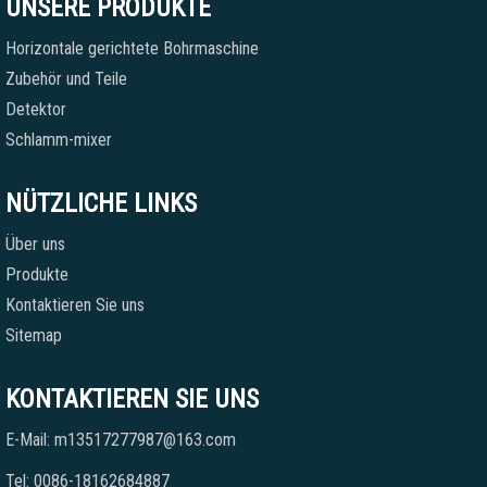
UNSERE PRODUKTE
Horizontale gerichtete Bohrmaschine
Zubehör und Teile
Detektor
Schlamm-mixer
NÜTZLICHE LINKS
Über uns
Produkte
Kontaktieren Sie uns
Sitemap
KONTAKTIEREN SIE UNS
E-Mail: m13517277987@163.com
Tel: 0086-18162684887