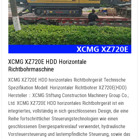
XCMG XZ720E HDD Horizontale
Richtbohrmaschine
XCMG XZ720E HDD horizontales Richtbohrgerät Technische
Spezifikation Modell: Horizontaler Richtbohrer XZ720E(HDD)
Hersteller：XCMG Stiftung Construction Machinery Group Co.;
Ltd. XCMG XZ720E HDD horizontales Richtbohrgerät ist ein
integriertes, vollständig in sich geschlossenes Design, die eine
Reihe fortschrittlicher Steuerungstechnologien wie einen
geschlossenen Energiesparkreislauf verwendet, hydraulische
Vorsteuersteuerung und lastempfindliche Steuerung, sowie das