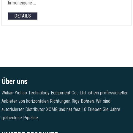
firmeneigene …
DETAILS
Über uns
Wuhan Yichao Technology Equipment Co., Ltd. ist ein professioneller
Anbieter von horizontalen Richtungen Rigs Bohren. Wir sind
autorisierter Distributor XCMG und hat fast 10 Erleben Sie Jahre
grabenlose Pipeline.