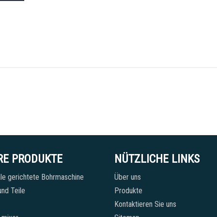
RE PRODUKTE
NÜTZLICHE LINKS
le gerichtete Bohrmaschine
Über uns
nd Teile
Produkte
Kontaktieren Sie uns