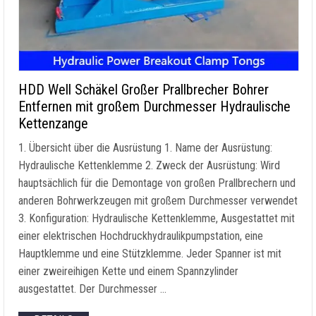
HDD Well Schäkel Großer Prallbrecher Bohrer
Entfernen mit großem Durchmesser Hydraulische
Kettenzange
1. Übersicht über die Ausrüstung 1. Name der Ausrüstung:
Hydraulische Kettenklemme 2. Zweck der Ausrüstung: Wird
hauptsächlich für die Demontage von großen Prallbrechern und
anderen Bohrwerkzeugen mit großem Durchmesser verwendet
3. Konfiguration: Hydraulische Kettenklemme, Ausgestattet mit
einer elektrischen Hochdruckhydraulikpumpstation, eine
Hauptklemme und eine Stützklemme. Jeder Spanner ist mit
einer zweireihigen Kette und einem Spannzylinder
ausgestattet. Der Durchmesser …