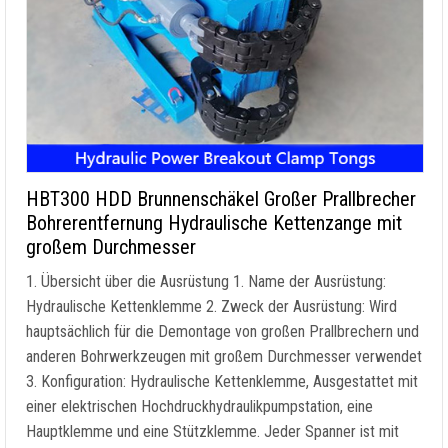
HBT300 HDD Brunnenschäkel Großer Prallbrecher
Bohrerentfernung Hydraulische Kettenzange mit
großem Durchmesser
1. Übersicht über die Ausrüstung 1. Name der Ausrüstung:
Hydraulische Kettenklemme 2. Zweck der Ausrüstung: Wird
hauptsächlich für die Demontage von großen Prallbrechern und
anderen Bohrwerkzeugen mit großem Durchmesser verwendet
3. Konfiguration: Hydraulische Kettenklemme, Ausgestattet mit
einer elektrischen Hochdruckhydraulikpumpstation, eine
Hauptklemme und eine Stützklemme. Jeder Spanner ist mit