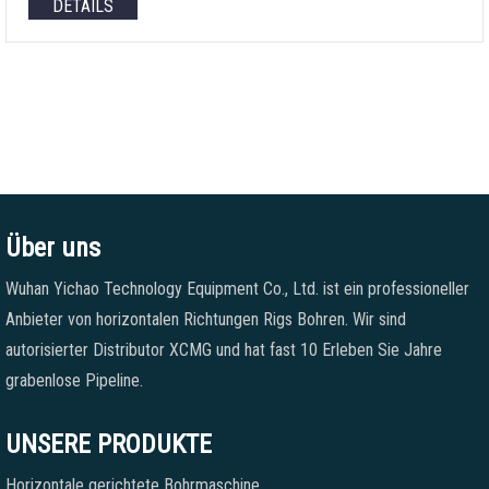
DETAILS
Über uns
Wuhan Yichao Technology Equipment Co., Ltd. ist ein professioneller
Anbieter von horizontalen Richtungen Rigs Bohren. Wir sind
autorisierter Distributor XCMG und hat fast 10 Erleben Sie Jahre
grabenlose Pipeline.
UNSERE PRODUKTE
Horizontale gerichtete Bohrmaschine