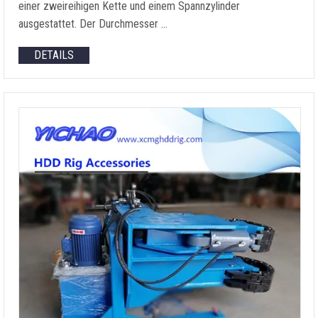
einer zweireihigen Kette und einem Spannzylinder
ausgestattet. Der Durchmesser …
DETAILS