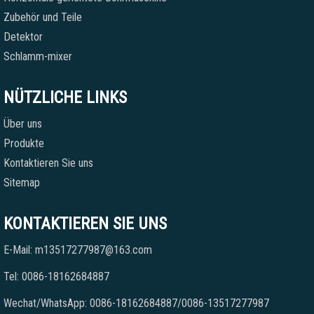
Zubehör und Teile
Detektor
Schlamm-mixer
NÜTZLICHE LINKS
Über uns
Produkte
Kontaktieren Sie uns
Sitemap
KONTAKTIEREN SIE UNS
E-Mail: m13517277987@163.com
Tel: 0086-18162684887
Wechat/WhatsApp: 0086-18162684887/0086-13517277987