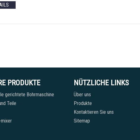
AILS
RE PRODUKTE
NÜTZLICHE LINKS
le gerichtete Bohrmaschine
Über uns
nd Teile
Produkte
Kontaktieren Sie uns
-mixer
Sitemap