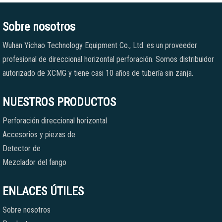
Sobre nosotros
Wuhan Yichao Technology Equipment Co., Ltd. es un proveedor
profesional de direccional horizontal perforación. Somos distribuidor
autorizado de XCMG y tiene casi 10 años de tubería sin zanja.
NUESTROS PRODUCTOS
Perforación direccional horizontal
Accesorios y piezas de
Detector de
Mezclador del fango
ENLACES ÚTILES
Sobre nosotros