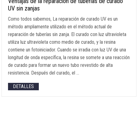
Ventajas de la reparación de tuberías de curado
UV sin zanjas
Como todos sabemos, La reparación de curado UV es un
método ampliamente utilizado en el método actual de
reparación de tuberías sin zanja. El curado con luz ultravioleta
utiliza luz ultravioleta como medio de curado, y la resina
contiene un fotoiniciador. Cuando se irradia con luz UV de una
longitud de onda específica, la resina se somete a una reacción
de curado para formar un nuevo tubo revestido de alta
resistencia. Después del curado, el …
DETALLES