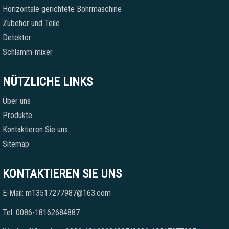
Horizontale gerichtete Bohrmaschine
Zubehör und Teile
Detektor
Schlamm-mixer
NÜTZLICHE LINKS
Über uns
Produkte
Kontaktieren Sie uns
Sitemap
KONTAKTIEREN SIE UNS
E-Mail: m13517277987@163.com
Tel: 0086-18162684887