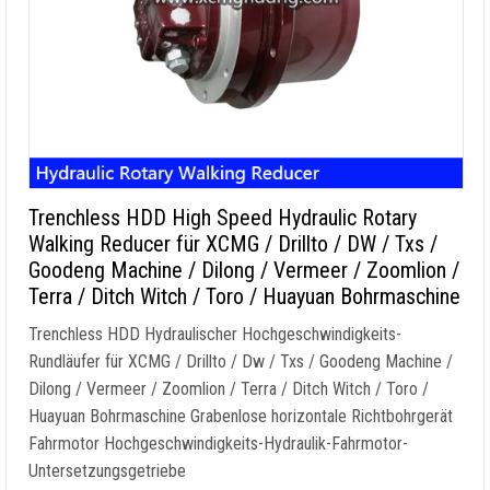
Trenchless HDD High Speed Hydraulic Rotary
Walking Reducer für XCMG / Drillto / DW / Txs /
Goodeng Machine / Dilong / Vermeer / Zoomlion /
Terra / Ditch Witch / Toro / Huayuan Bohrmaschine
Trenchless HDD Hydraulischer Hochgeschwindigkeits-
Rundläufer für XCMG / Drillto / Dw / Txs / Goodeng Machine /
Dilong / Vermeer / Zoomlion / Terra / Ditch Witch / Toro /
Huayuan Bohrmaschine Grabenlose horizontale Richtbohrgerät
Fahrmotor Hochgeschwindigkeits-Hydraulik-Fahrmotor-
Untersetzungsgetriebe