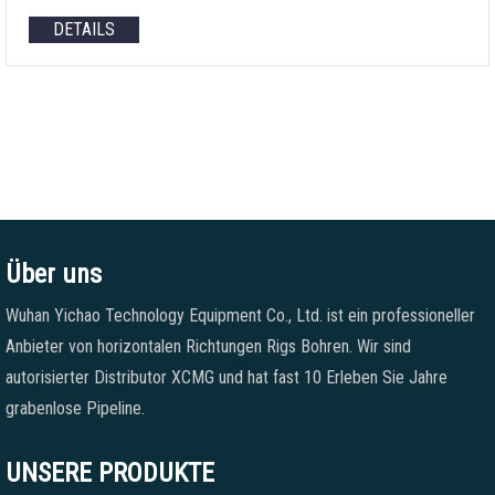
DETAILS
Über uns
Wuhan Yichao Technology Equipment Co., Ltd. ist ein professioneller
Anbieter von horizontalen Richtungen Rigs Bohren. Wir sind
autorisierter Distributor XCMG und hat fast 10 Erleben Sie Jahre
grabenlose Pipeline.
UNSERE PRODUKTE