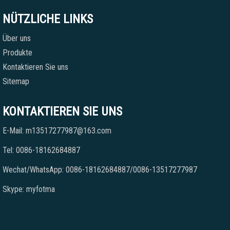
NÜTZLICHE LINKS
Über uns
Produkte
Kontaktieren Sie uns
Sitemap
KONTAKTIEREN SIE UNS
E-Mail: m13517277987@163.com
Tel: 0086-18162684887
Wechat/WhatsApp: 0086-18162684887/0086-13517277987
Skype: myfotma