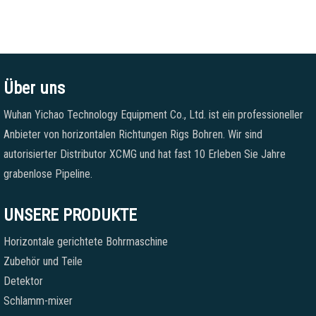
Über uns
Wuhan Yichao Technology Equipment Co., Ltd. ist ein professioneller
Anbieter von horizontalen Richtungen Rigs Bohren. Wir sind
autorisierter Distributor XCMG und hat fast 10 Erleben Sie Jahre
grabenlose Pipeline.
UNSERE PRODUKTE
Horizontale gerichtete Bohrmaschine
Zubehör und Teile
Detektor
Schlamm-mixer