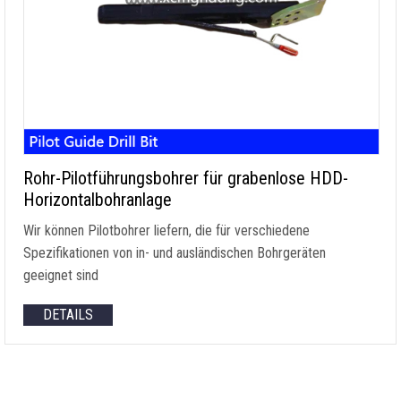
Rohr-Pilotführungsbohrer für grabenlose HDD-
Horizontalbohranlage
Wir können Pilotbohrer liefern, die für verschiedene
Spezifikationen von in- und ausländischen Bohrgeräten
geeignet sind
DETAILS