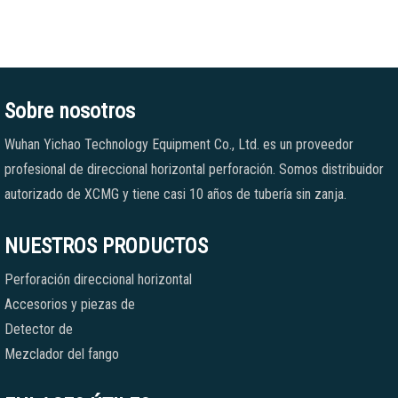
Sobre nosotros
Wuhan Yichao Technology Equipment Co., Ltd. es un proveedor
profesional de direccional horizontal perforación. Somos distribuidor
autorizado de XCMG y tiene casi 10 años de tubería sin zanja.
NUESTROS PRODUCTOS
Perforación direccional horizontal
Accesorios y piezas de
Detector de
Mezclador del fango