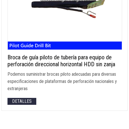
Broca de guía piloto de tubería para equipo de
perforación direccional horizontal HDD sin zanja
Podemos suministrar brocas piloto adecuadas para diversas
especificaciones de plataformas de perforación nacionales y
extranjeras
DETALLES