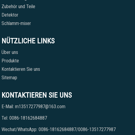
Zubehör und Teile
Detektor
Schlamm-mixer
NÜTZLICHE LINKS
Über uns
Produkte
Kontaktieren Sie uns
Sitemap
KONTAKTIEREN SIE UNS
E-Mail: m13517277987@163.com
Tel: 0086-18162684887
Wechat/WhatsApp: 0086-18162684887/0086-13517277987