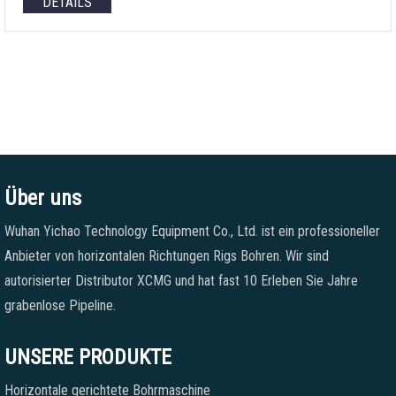
DETAILS
Über uns
Wuhan Yichao Technology Equipment Co., Ltd. ist ein professioneller
Anbieter von horizontalen Richtungen Rigs Bohren. Wir sind
autorisierter Distributor XCMG und hat fast 10 Erleben Sie Jahre
grabenlose Pipeline.
UNSERE PRODUKTE
Horizontale gerichtete Bohrmaschine