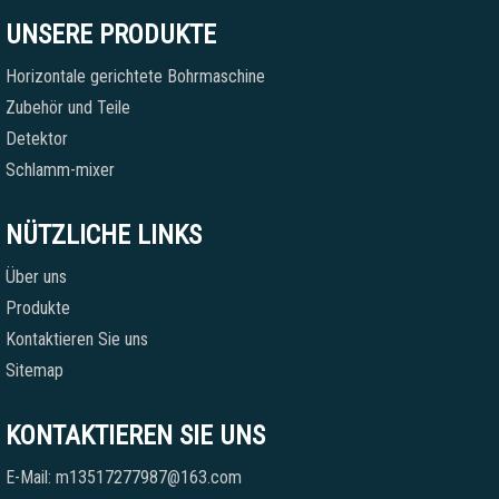
UNSERE PRODUKTE
Horizontale gerichtete Bohrmaschine
Zubehör und Teile
Detektor
Schlamm-mixer
NÜTZLICHE LINKS
Über uns
Produkte
Kontaktieren Sie uns
Sitemap
KONTAKTIEREN SIE UNS
E-Mail: m13517277987@163.com