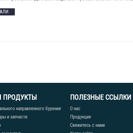
ТАЛИ
 ПРОДУКТЫ
ПОЛЕЗНЫЕ ССЫЛКИ
ального направленного бурения
О нас
ры и запчасти
Продукция
р
Свяжитесь с нами