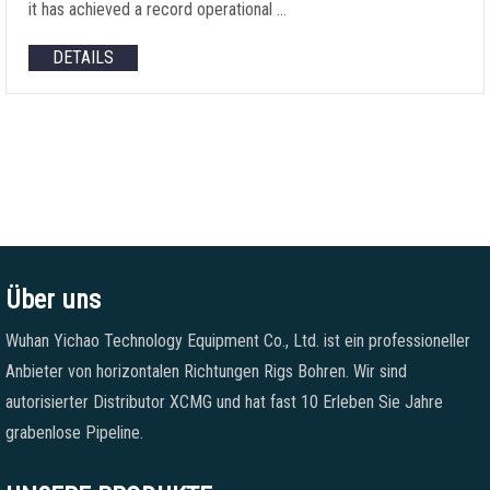
it has achieved a record operational
…
DETAILS
Über uns
Wuhan Yichao Technology Equipment Co., Ltd. ist ein professioneller
Anbieter von horizontalen Richtungen Rigs Bohren. Wir sind
autorisierter Distributor XCMG und hat fast 10 Erleben Sie Jahre
grabenlose Pipeline.