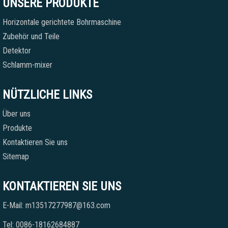
UNSERE PRODUKTE
Horizontale gerichtete Bohrmaschine
Zubehör und Teile
Detektor
Schlamm-mixer
NÜTZLICHE LINKS
Über uns
Produkte
Kontaktieren Sie uns
Sitemap
KONTAKTIEREN SIE UNS
E-Mail: m13517277987@163.com
Tel: 0086-18162684887