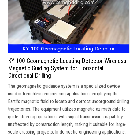
KY-100 Geomagnetic Locating Detector Wireness
Magnetic Guiding System for Horizontal
Directional Drilling
The geomagnetic guidance system is a specialized device
used in trenchless engineering applications
,
employing the
Earth’s magnetic field to locate and correct underground drilling
trajectories
.
The equipment utilizes magnetic azimuth data to
guide steering operations
,
with signal transmission capability
unaffected by construction length
,
making it suitable for large-
scale crossing projects
.
In domestic engineering applications
,