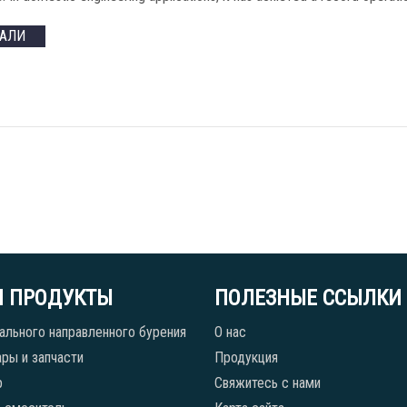
ТАЛИ
 ПРОДУКТЫ
ПОЛЕЗНЫЕ ССЫЛКИ
ального направленного бурения
О нас
ры и запчасти
Продукция
р
Свяжитесь с нами