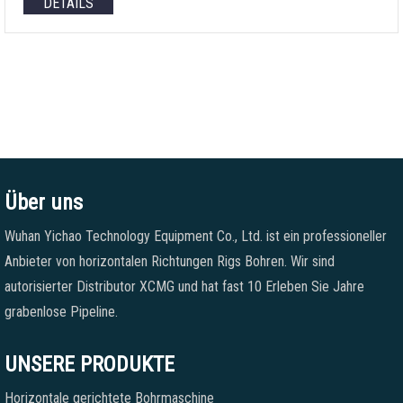
DETAILS
Über uns
Wuhan Yichao Technology Equipment Co., Ltd. ist ein professioneller
Anbieter von horizontalen Richtungen Rigs Bohren. Wir sind
autorisierter Distributor XCMG und hat fast 10 Erleben Sie Jahre
grabenlose Pipeline.
UNSERE PRODUKTE
Horizontale gerichtete Bohrmaschine