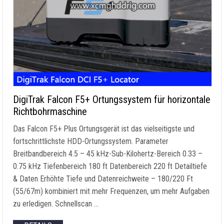
DigiTrak Falcon F5+ Ortungssystem für horizontale
Richtbohrmaschine
Das Falcon F5+ Plus Ortungsgerät ist das vielseitigste und
fortschrittlichste HDD-Ortungssystem. Parameter
Breitbandbereich 4.5 – 45 kHz-Sub-Kilohertz-Bereich 0.33 –
0.75 kHz Tiefenbereich 180 ft Datenbereich 220 ft Detailtiefe
& Daten Erhöhte Tiefe und Datenreichweite – 180/220 Ft
(55/67m) kombiniert mit mehr Frequenzen, um mehr Aufgaben
zu erledigen. Schnellscan …