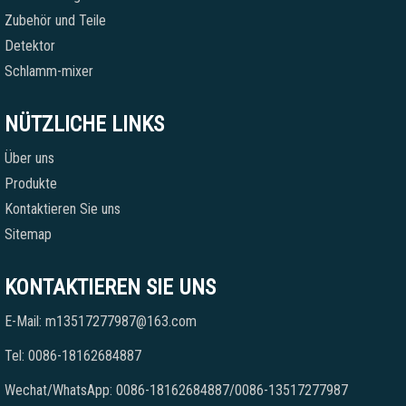
Zubehör und Teile
Detektor
Schlamm-mixer
NÜTZLICHE LINKS
Über uns
Produkte
Kontaktieren Sie uns
Sitemap
KONTAKTIEREN SIE UNS
E-Mail: m13517277987@163.com
Tel: 0086-18162684887
Wechat/WhatsApp: 0086-18162684887/0086-13517277987