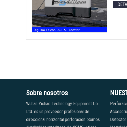
DET
Sobre nosotros
NUES
Wuhan Yichao Technology Equipment Co.,
Perforaci
Ltd. es un proveedor profesional de
Accesorio
direccional horizontal perforación. Somos
Detector