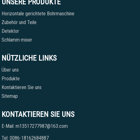
UNSERE PRODUKTE
Horizontale gerichtete Bohrmaschine
Zubehör und Teile
Detektor
Schlamm-mixer
NÜTZLICHE LINKS
Über uns
Produkte
Kontaktieren Sie uns
Sitemap
KONTAKTIEREN SIE UNS
E-Mail: m13517277987@163.com
Tel: 0086-18162684887