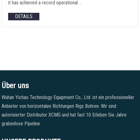
it has achieved a record operational
…
DETAILS
Über uns
Wuhan Yichao Technology Equipment Co., Ltd. ist ein professioneller
Anbieter von horizontalen Richtungen Rigs Bohren. Wir sind
autorisierter Distributor XCMG und hat fast 10 Erleben Sie Jahre
grabenlose Pipeline.