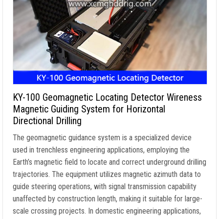
KY-100 Geomagnetic Locating Detector Wireness
Magnetic Guiding System for Horizontal
Directional Drilling
The geomagnetic guidance system is a specialized device
used in trenchless engineering applications
,
employing the
Earth’s magnetic field to locate and correct underground drilling
trajectories
.
The equipment utilizes magnetic azimuth data to
guide steering operations
,
with signal transmission capability
unaffected by construction length
,
making it suitable for large-
scale crossing projects
.
In domestic engineering applications
,