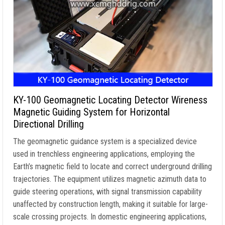
KY-100 Geomagnetic Locating Detector Wireness
Magnetic Guiding System for Horizontal
Directional Drilling
The geomagnetic guidance system is a specialized device
used in trenchless engineering applications
,
employing the
Earth’s magnetic field to locate and correct underground drilling
trajectories
.
The equipment utilizes magnetic azimuth data to
guide steering operations
,
with signal transmission capability
unaffected by construction length
,
making it suitable for large-
scale crossing projects
.
In domestic engineering applications
,