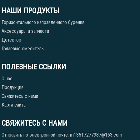
НАШИ ПРОДУКТЫ
Горизонтального направленного бурения
Аксессуары и запчасти
Детектор
Грязевые смеситель
ПОЛЕЗНЫЕ ССЫЛКИ
О нас
Продукция
Свяжитесь с нами
Карта сайта
СВЯЖИТЕСЬ С НАМИ
Отправить по электронной почте: m13517277987@163.com