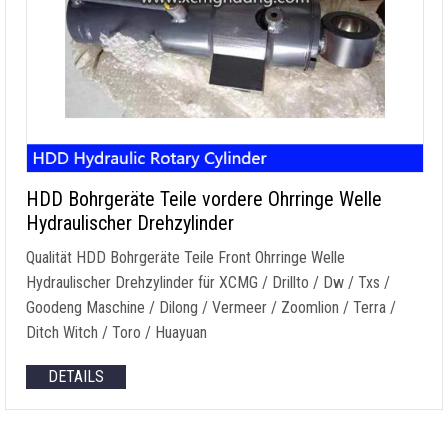
HDD Bohrgeräte Teile vordere Ohrringe Welle
Hydraulischer Drehzylinder
Qualität HDD Bohrgeräte Teile Front Ohrringe Welle
Hydraulischer Drehzylinder für XCMG / Drillto / Dw / Txs /
Goodeng Maschine / Dilong / Vermeer / Zoomlion / Terra /
Ditch Witch / Toro / Huayuan
DETAILS