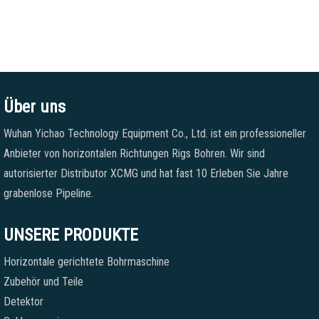
Über uns
Wuhan Yichao Technology Equipment Co., Ltd. ist ein professioneller
Anbieter von horizontalen Richtungen Rigs Bohren. Wir sind
autorisierter Distributor XCMG und hat fast 10 Erleben Sie Jahre
grabenlose Pipeline.
UNSERE PRODUKTE
Horizontale gerichtete Bohrmaschine
Zubehör und Teile
Detektor