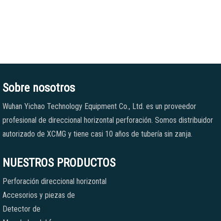
Sobre nosotros
Wuhan Yichao Technology Equipment Co., Ltd. es un proveedor
profesional de direccional horizontal perforación. Somos distribuidor
autorizado de XCMG y tiene casi 10 años de tubería sin zanja.
NUESTROS PRODUCTOS
Perforación direccional horizontal
Accesorios y piezas de
Detector de