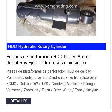
Equipos de perforación HDD Partes Aretes
delanteros Eje Cilindro rotativo hidráulico
Piezas de plataformas de perforación HDD de calidad
Pendientes delanteros Eje Cilindro rotativo hidráulico para
XCMG / Drillto / DW / TXS / Goodeng Machine / Dilong /
Vermeer / Zoomlion / Terra / Ditch Witch / Toro / Huayuan
DETALLES