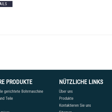
AILS
RE PRODUKTE
NÜTZLICHE LINKS
le gerichtete Bohrmaschine
Über uns
nd Teile
Produkte
Kontaktieren Sie uns