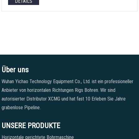
DETAILS
Über uns
Wuhan Yichao Technology Equipment Co., Ltd. ist ein professioneller
Anbieter von horizontalen Richtungen Rigs Bohren. Wir sind
autorisierter Distributor XCMG und hat fast 10 Erleben Sie Jahre
grabenlose Pipeline.
UNSERE PRODUKTE
Horizontale gerichtete Bohrmaschine