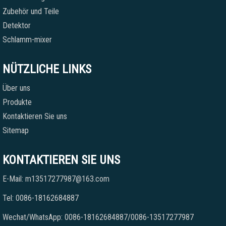
Zubehör und Teile
Detektor
Schlamm-mixer
NÜTZLICHE LINKS
Über uns
Produkte
Kontaktieren Sie uns
Sitemap
KONTAKTIEREN SIE UNS
E-Mail: m13517277987@163.com
Tel: 0086-18162684887
Wechat/WhatsApp: 0086-18162684887/0086-13517277987