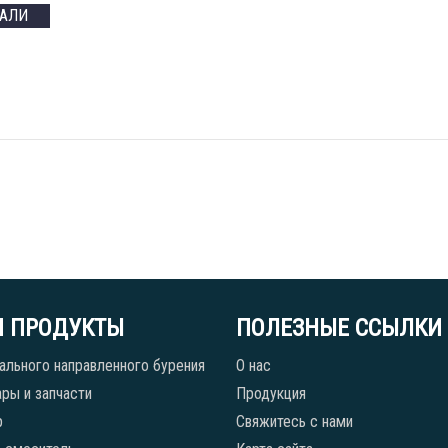
ТАЛИ
 ПРОДУКТЫ
ПОЛЕЗНЫЕ ССЫЛКИ
ального направленного бурения
О нас
ры и запчасти
Продукция
р
Свяжитесь с нами