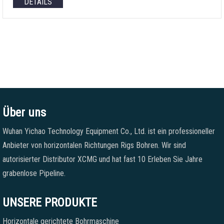
DETAILS
Über uns
Wuhan Yichao Technology Equipment Co., Ltd. ist ein professioneller
Anbieter von horizontalen Richtungen Rigs Bohren. Wir sind
autorisierter Distributor XCMG und hat fast 10 Erleben Sie Jahre
grabenlose Pipeline.
UNSERE PRODUKTE
Horizontale gerichtete Bohrmaschine