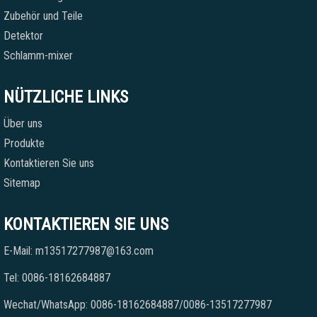
Zubehör und Teile
Detektor
Schlamm-mixer
NÜTZLICHE LINKS
Über uns
Produkte
Kontaktieren Sie uns
Sitemap
KONTAKTIEREN SIE UNS
E-Mail: m13517277987@163.com
Tel: 0086-18162684887
Wechat/WhatsApp: 0086-18162684887/0086-13517277987