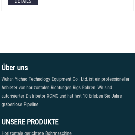
DETAILS
Über uns
Wuhan Yichao Technology Equipment Co., Ltd. ist ein professioneller
Anbieter von horizontalen Richtungen Rigs Bohren. Wir sind
autorisierter Distributor XCMG und hat fast 10 Erleben Sie Jahre
grabenlose Pipeline.
UNSERE PRODUKTE
Horizontale gerichtete Bohrmaschine