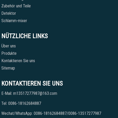
Zubehör und Teile
Detektor
Schlamm-mixer
NÜTZLICHE LINKS
Über uns
Produkte
Kontaktieren Sie uns
Sitemap
KONTAKTIEREN SIE UNS
E-Mail: m13517277987@163.com
Tel: 0086-18162684887
Wechat/WhatsApp: 0086-18162684887/0086-13517277987