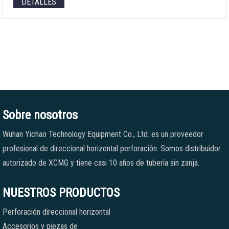
DETALLES
Sobre nosotros
Wuhan Yichao Technology Equipment Co., Ltd. es un proveedor
profesional de direccional horizontal perforación. Somos distribuidor
autorizado de XCMG y tiene casi 10 años de tubería sin zanja.
NUESTROS PRODUCTOS
Perforación direccional horizontal
Accesorios y piezas de