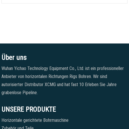
Über uns
Wuhan Yichao Technology Equipment Co., Ltd. ist ein professioneller
Anbieter von horizontalen Richtungen Rigs Bohren. Wir sind
autorisierter Distributor XCMG und hat fast 10 Erleben Sie Jahre
grabenlose Pipeline.
UNSERE PRODUKTE
Horizontale gerichtete Bohrmaschine
Zubehör und Teile