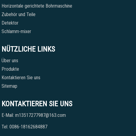
Horizontale gerichtete Bohrmaschine
Zubehör und Teile
Detektor
Schlamm-mixer
NÜTZLICHE LINKS
Über uns
Produkte
Kontaktieren Sie uns
Sitemap
KONTAKTIEREN SIE UNS
E-Mail: m13517277987@163.com
Tel: 0086-18162684887