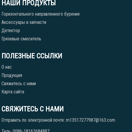
НАШИ ПРОДУКТЫ
Горизонтального направленного бурения
Аксессуары и запчасти
Детектор
Грязевые смеситель
ПОЛЕЗНЫЕ ССЫЛКИ
О нас
Продукция
Свяжитесь с нами
Карта сайта
СВЯЖИТЕСЬ С НАМИ
Отправить по электронной почте: m13517277987@163.com
Тель: 0086-18162684887