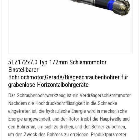
5LZ172x7.0 Typ 172mm Schlammmotor
Einstellbarer
Bohrlochmotor,Gerade/Biegeschraubenbohrer für
grabenlose Horizontalbohrgeräte
Das Schraubenbohrwerkzeug ist ein Verdrängerschlammmotor.
Nachdem die Hochdruckbohrflüssigkeit in die Schnecke
eingetreten ist, die hydraulische Energie wird in mechanische
Energie umgewandelt, und der Rotor treibt die Hauptwelle und
den Bohrer an, um sich zu drehen, und der Bohrer zu bohren,
um den Zweck des Bohrens zu erreichen. Produktparameter