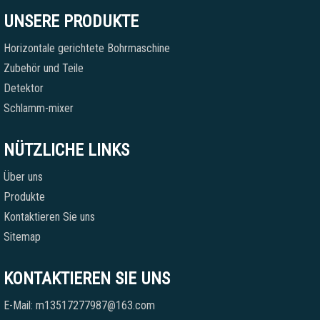
UNSERE PRODUKTE
Horizontale gerichtete Bohrmaschine
Zubehör und Teile
Detektor
Schlamm-mixer
NÜTZLICHE LINKS
Über uns
Produkte
Kontaktieren Sie uns
Sitemap
KONTAKTIEREN SIE UNS
E-Mail: m13517277987@163.com