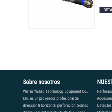
DET
Sobre nosotros
NUES
Wuhan Yichao Technology Equipment Co.,
Perforaci
Ltd. es un proveedor profesional de
Accesorio
direccional horizontal perforación. Somos
Detector