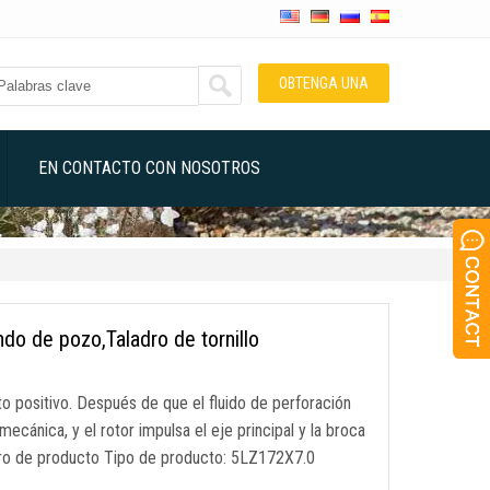
OBTENGA UNA
COTIZACIÓN
EN CONTACTO CON NOSOTROS
o de pozo,Taladro de tornillo
o positivo. Después de que el fluido de perforación
 mecánica, y el rotor impulsa el eje principal y la broca
metro de producto Tipo de producto: 5LZ172X7.0