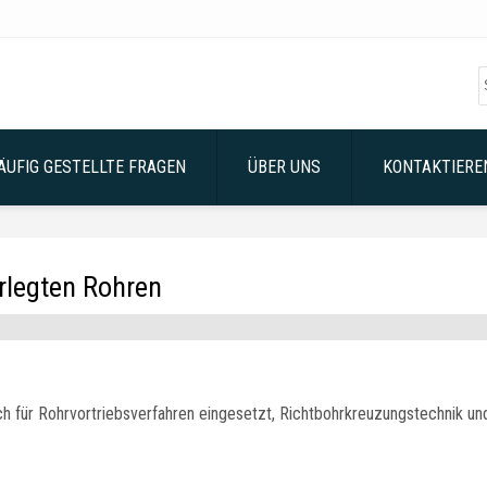
ÄUFIG GESTELLTE FRAGEN
ÜBER UNS
KONTAKTIEREN
rlegten Rohren
h für Rohrvortriebsverfahren eingesetzt, Richtbohrkreuzungstechnik un