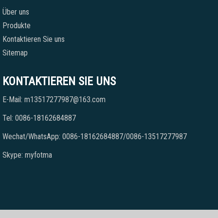
Über uns
Produkte
Kontaktieren Sie uns
Sitemap
KONTAKTIEREN SIE UNS
E-Mail: m13517277987@163.com
Tel: 0086-18162684887
Wechat/WhatsApp: 0086-18162684887/0086-13517277987
Skype: myfotma