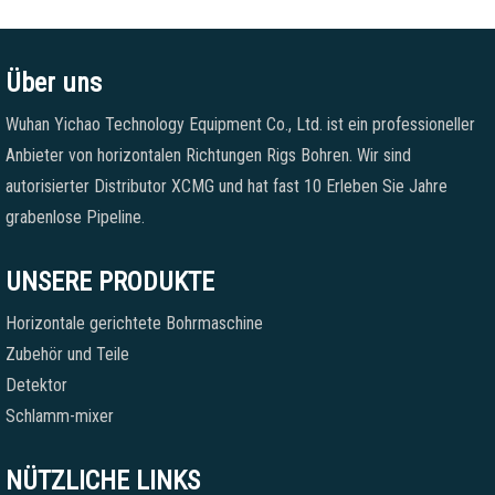
Über uns
Wuhan Yichao Technology Equipment Co., Ltd. ist ein professioneller
Anbieter von horizontalen Richtungen Rigs Bohren. Wir sind
autorisierter Distributor XCMG und hat fast 10 Erleben Sie Jahre
grabenlose Pipeline.
UNSERE PRODUKTE
Horizontale gerichtete Bohrmaschine
Zubehör und Teile
Detektor
Schlamm-mixer
NÜTZLICHE LINKS