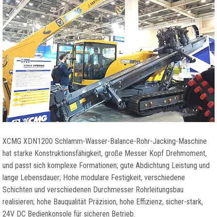
XCMG XDN1200 Schlamm-Wasser-Balance-Rohr-Jacking-Maschine
hat starke Konstruktionsfähigkeit, große Messer Kopf Drehmoment,
und passt sich komplexe Formationen; gute Abdichtung Leistung und
lange Lebensdauer; Hohe modulare Festigkeit, verschiedene
Schichten und verschiedenen Durchmesser Rohrleitungsbau
realisieren; hohe Bauqualität Präzision, hohe Effizienz, sicher-stark,
24V DC Bedienkonsole für sicheren Betrieb.