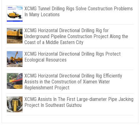
XCMG Tunnel Drilling Rigs Solve Construction Problems
In Many Locations
XCMG Horizontal Directional Drilling Rig for
Underground Pipeline Construction Project Along the
Coast of a Middle Eastern City
XCMG Horizontal Directional Drilling Rigs Protect
Ecological Resources
XCMG Horizontal Directional Drilling Rig Efficiently
Assists in the Construction of Xiamen Water
Replenishment Project
XCMG Assists In The First Large-diameter Pipe Jacking
Project In Southeast Guizhou