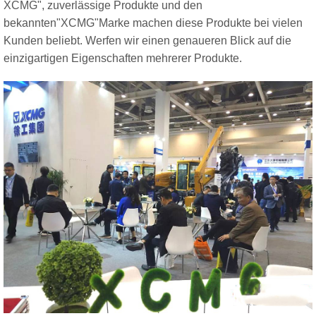
XCMG
", zuverlässige Produkte und den
bekannten"
XCMG
"Marke machen diese Produkte bei vielen
Kunden beliebt.
Werfen wir einen genaueren Blick auf die
einzigartigen Eigenschaften mehrerer Produkte.