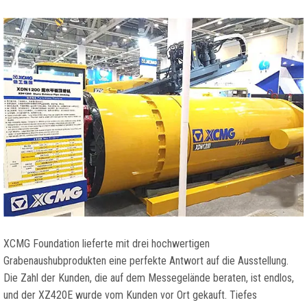
XCMG Foundation lieferte mit drei hochwertigen
Grabenaushubprodukten eine perfekte Antwort auf die Ausstellung.
Die Zahl der Kunden, die auf dem Messegelände beraten, ist endlos,
und der XZ420E wurde vom Kunden vor Ort gekauft. Tiefes