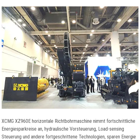
XCMG XZ960E horizontale Richtbohrmaschine nimmt fortschrittliche
Energiesparkreise an, hydraulische Vorsteuerung, Load-sensing
Steuerung und andere fortgeschrittene Technologien, sparen Energie