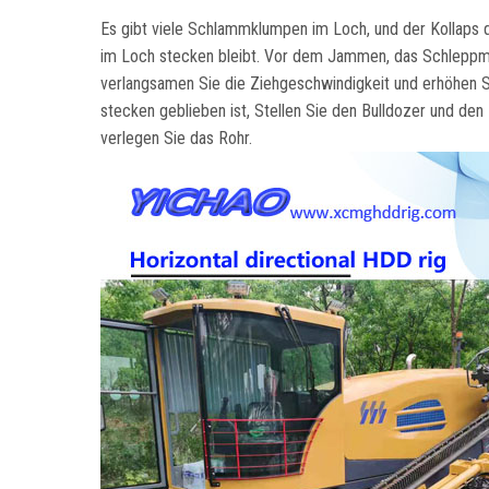
Es gibt viele Schlammklumpen im Loch, und der Kollaps 
im Loch stecken bleibt. Vor dem Jammen, das Schleppman
verlangsamen Sie die Ziehgeschwindigkeit und erhöhe
stecken geblieben ist, Stellen Sie den Bulldozer und de
verlegen Sie das Rohr.