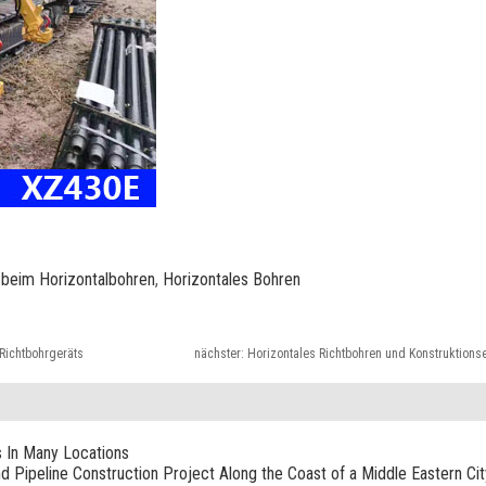
 beim Horizontalbohren
,
Horizontales Bohren
 Richtbohrgeräts
nächster:
Horizontales Richtbohren und Konstruktions
s In Many Locations
nd Pipeline Construction Project Along the Coast of a Middle Eastern Cit