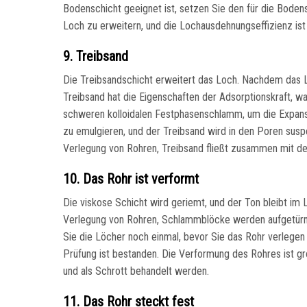
Bodenschicht geeignet ist, setzen Sie den für die Bo
Loch zu erweitern, und die Lochausdehnungseffizienz ist
9. Treibsand
Die Treibsandschicht erweitert das Loch. Nachdem das L
Treibsand hat die Eigenschaften der Adsorptionskraft, w
schweren kolloidalen Festphasenschlamm, um die Expans
zu emulgieren, und der Treibsand wird in den Poren susp
Verlegung von Rohren, Treibsand fließt zusammen mit 
10. Das Rohr ist verformt
Die viskose Schicht wird geriemt, und der Ton bleibt im
Verlegung von Rohren, Schlammblöcke werden aufgetür
Sie die Löcher noch einmal, bevor Sie das Rohr verlegen
Prüfung ist bestanden. Die Verformung des Rohres ist gr
und als Schrott behandelt werden.
11. Das Rohr steckt fest