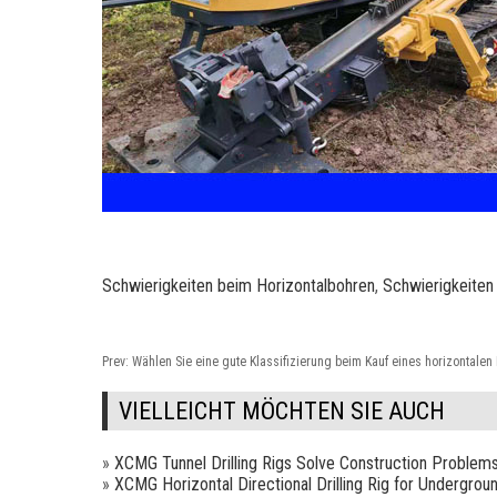
Schwierigkeiten beim Horizontalbohren
,
Schwierigkeiten
Prev:
Wählen Sie eine gute Klassifizierung beim Kauf eines horizontalen
VIELLEICHT MÖCHTEN SIE AUCH
»
XCMG Tunnel Drilling Rigs Solve Construction Problem
»
XCMG Horizontal Directional Drilling Rig for Undergrou