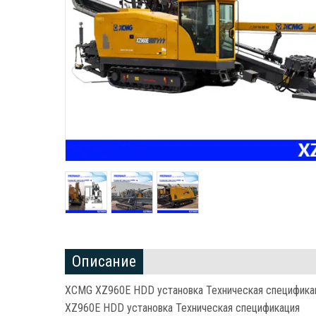
Описание
XCMG XZ960E HDD установка Техническая специфика
XZ960E HDD установка Техническая спецификация