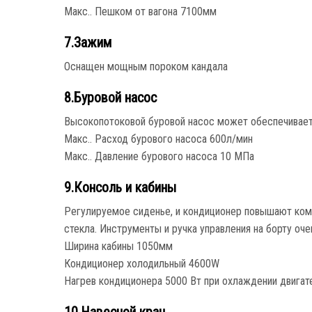
Макс.. Пешком от вагона 7100мм
7.Зажим
Оснащен мощным пороком кандала
8.Буровой насос
Высокопотоковой буровой насос может обеспечивает
Макс.. Расход бурового насоса 600л/мин
Макс.. Давление бурового насоса 10 МПа
9.Консоль и кабины
Регулируемое сиденье, и кондиционер повышают комф
стекла. Инструменты и ручка управления на борту оч
Ширина кабины 1050мм
Кондиционер холодильный 4600W
Нагрев кондиционера 5000 Вт при охлаждении двигат