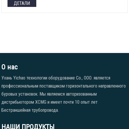
ДЕТАЛИ
О нас
Ухань Yichao технологии оборудование Co., ООО. является
профессиональным поставщиком горизонтального направленного
буровых установок. Мы являемся авторизованным
дистрибьютором XCMG и имеет почти 10 опыт лет
Бестраншейная трубопровода.
НАШИ ПРОДУКТЫ