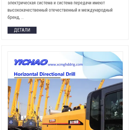
электрическая система и система передачи имеют
высококачественный отечественный и международный
бренд, …
ДЕТАЛИ