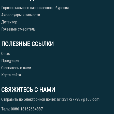
Горизонтального направленного бурения
Аксессуары и запчасти
Детектор
Грязевые смеситель
ПОЛЕЗНЫЕ ССЫЛКИ
О нас
Продукция
Свяжитесь с нами
Карта сайта
СВЯЖИТЕСЬ С НАМИ
Отправить по электронной почте: m13517277987@163.com
Тель: 0086-18162684887