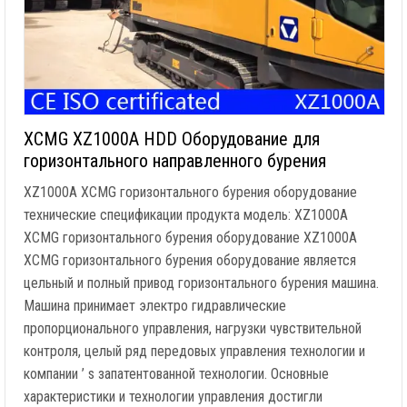
XCMG XZ1000A HDD Оборудование для
горизонтального направленного бурения
XZ1000A XCMG горизонтального бурения оборудование
технические спецификации продукта модель: XZ1000A
XCMG горизонтального бурения оборудование XZ1000A
XCMG горизонтального бурения оборудование является
цельный и полный привод горизонтального бурения машина.
Машина принимает электро гидравлические
пропорционального управления, нагрузки чувствительной
контроля, целый ряд передовых управления технологии и
компании ’ s запатентованной технологии. Основные
характеристики и технологии управления достигли