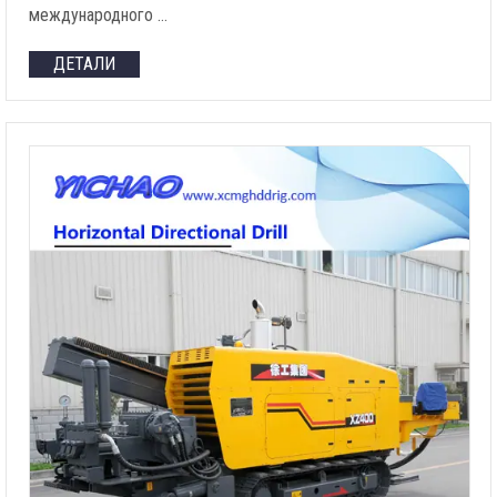
международного …
ДЕТАЛИ