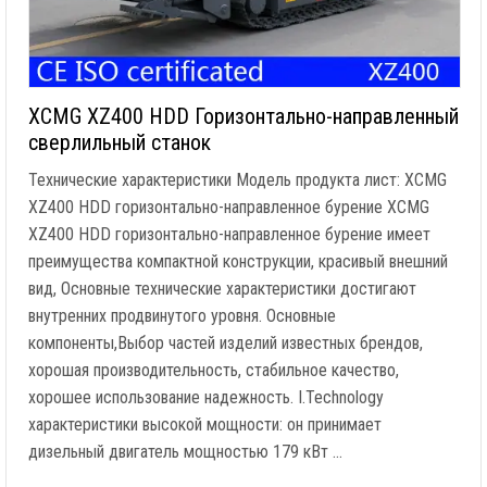
XCMG XZ400 HDD Горизонтально-направленный
сверлильный станок
Технические характеристики Модель продукта лист: XCMG
XZ400 HDD горизонтально-направленное бурение XCMG
XZ400 HDD горизонтально-направленное бурение имеет
преимущества компактной конструкции, красивый внешний
вид, Основные технические характеристики достигают
внутренних продвинутого уровня. Основные
компоненты,Выбор частей изделий известных брендов,
хорошая производительность, стабильное качество,
хорошее использование надежность. I.Technology
характеристики высокой мощности: он принимает
дизельный двигатель мощностью 179 кВт …