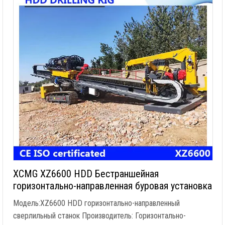
XCMG XZ6600 HDD Бестраншейная
горизонтально-направленная буровая установка
Модель:XZ6600 HDD горизонтально-направленный
сверлильный станок Производитель: Горизонтально-