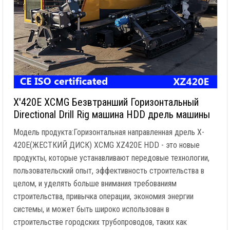
X'420E XCMG Безвтранший Горизонтальный
Directional Drill Rig машина HDD дрель машины
Модель продукта:Горизонтальная направленная дрель X-
420E(ЖЕСТКИЙ ДИСК) XCMG XZ420E HDD - это новые
продукты, которые устанавливают передовые технологии,
пользовательский опыт, эффективность строительства в
целом, и уделять больше внимания требованиям
строительства, привычка операции, экономия энергии
системы, и может быть широко использован в
строительстве городских трубопроводов, таких как