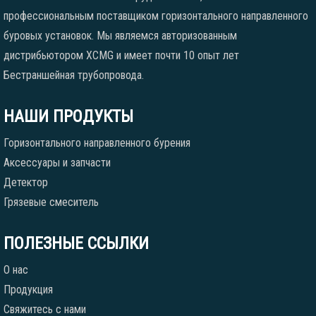
профессиональным поставщиком горизонтального направленного
буровых установок. Мы являемся авторизованным
дистрибьютором XCMG и имеет почти 10 опыт лет
Бестраншейная трубопровода.
НАШИ ПРОДУКТЫ
Горизонтального направленного бурения
Аксессуары и запчасти
Детектор
Грязевые смеситель
ПОЛЕЗНЫЕ ССЫЛКИ
О нас
Продукция
Свяжитесь с нами