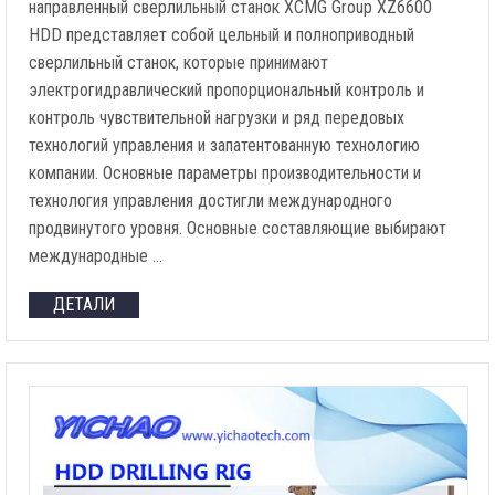
направленный сверлильный станок XCMG Group XZ6600
HDD представляет собой цельный и полноприводный
сверлильный станок, которые принимают
электрогидравлический пропорциональный контроль и
контроль чувствительной нагрузки и ряд передовых
технологий управления и запатентованную технологию
компании. Основные параметры производительности и
технология управления достигли международного
продвинутого уровня. Основные составляющие выбирают
международные …
ДЕТАЛИ