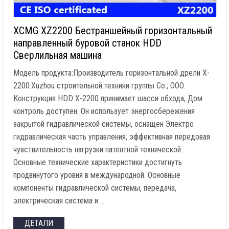
XCMG XZ2200 Бестраншейный горизонтальный
направленный буровой станок HDD
Сверлильная машина
Модель продукта:Производитель горизонтальной дрели X-
2200:Xuzhou строительной техники группы Co.; ООО.
Конструкция HDD X-2200 принимает шасси обхода, Дом
контроль доступен. Он использует энергосбережения
закрытой гидравлической системы, оснащен Электро
гидравлическая часть управления, эффективная передовая
чувствительность нагрузки патентной технической.
Основные технические характеристики достигнуть
продвинутого уровня в международной. Основные
компоненты гидравлической системы, передача,
электрическая система и …
ДЕТАЛИ