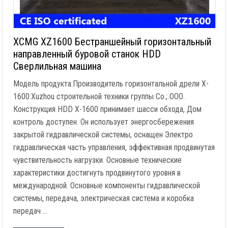
XCMG XZ1600 Бестраншейный горизонтальный
направленный буровой станок HDD
Сверлильная машина
Модель продукта:Производитель горизонтальной дрели X-
1600:Xuzhou строительной техники группы Co.; ООО.
Конструкция HDD X-1600 принимает шасси обхода, Дом
контроль доступен. Он использует энергосбережения
закрытой гидравлической системы, оснащен Электро
гидравлическая часть управления, эффективная продвинутая
чувствительность нагрузки. Основные технические
характеристики достигнуть продвинутого уровня в
международной. Основные компоненты гидравлической
системы, передача, электрическая система и коробка
передач …