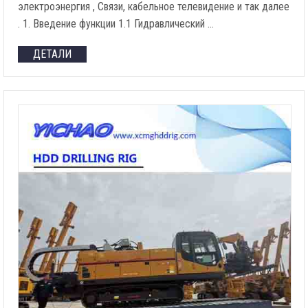
электроэнергия , Связи, кабельное телевидение и так далее
. 1. Введение функции 1.1 Гидравлический …
ДЕТАЛИ