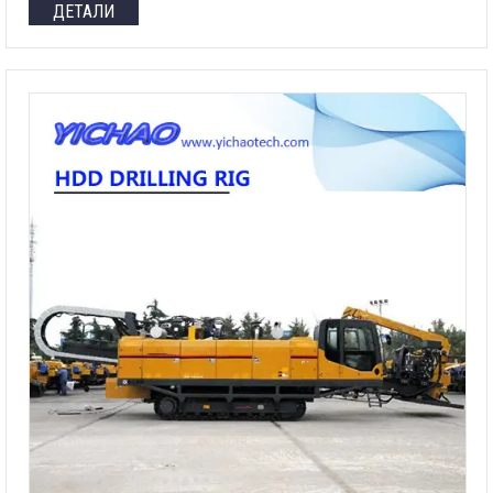
ДЕТАЛИ