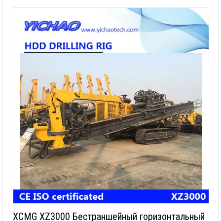
XCMG XZ3000 Бестраншейный горизонтальный