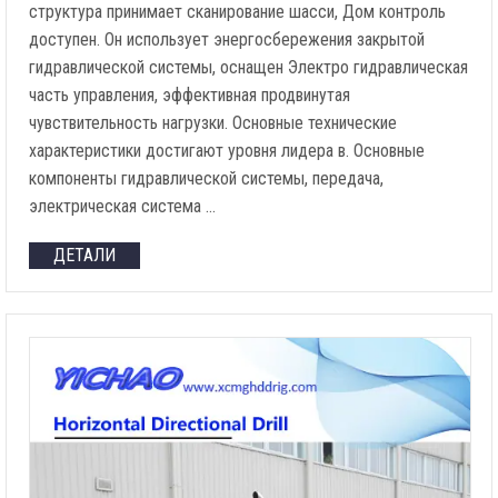
структура принимает сканирование шасси, Дом контроль
доступен. Он использует энергосбережения закрытой
гидравлической системы, оснащен Электро гидравлическая
часть управления, эффективная продвинутая
чувствительность нагрузки. Основные технические
характеристики достигают уровня лидера в. Основные
компоненты гидравлической системы, передача,
электрическая система …
ДЕТАЛИ