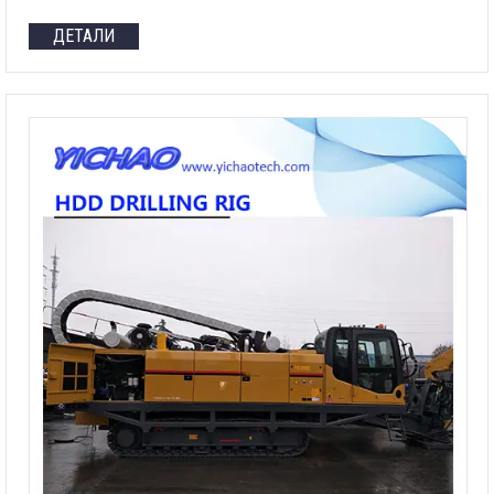
ДЕТАЛИ