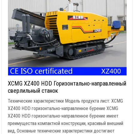
XCMG XZ400 HDD Горизонтально-направленный
сверлильный станок
Технические характеристики Модель продукта лист: XCMG
XZ400 HDD горизонтально-направленное бурение XCMG
XZ400 HDD горизонтально-направленное бурение имеет
преимущества компактной конструкции, красивый внешний
вид, Основные технические характеристики достигают