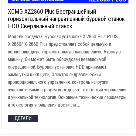
XCMG XZ2860 Plus Бестраншейный
горизонтальный направленный буровой станок
HDD Сверлильный станок
Модель продукта: Буровая установка X'2860 Plus PLUS
X'2860/ X-2860 Plus представляет собой цельную и
полноприводную горизонтальную направленную буровую
машину. Он может быть оборудован независимой
операционной. Буровая установка HDD принимает
замкнутый цикл цепи, Электро гидравлический
пропорционального управления, контроль нагрузки
чувствительный с рядом передовых технологий управления
и уникальной технологии. Основные технические параметры
и технология управления достигли …
ДЕТАЛИ