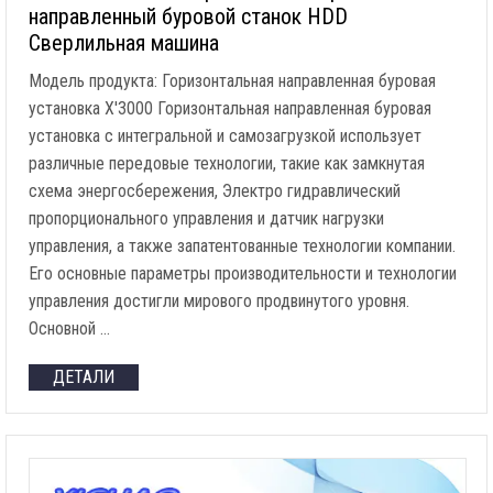
направленный буровой станок HDD
Сверлильная машина
Модель продукта: Горизонтальная направленная буровая
установка X'3000 Горизонтальная направленная буровая
установка с интегральной и самозагрузкой использует
различные передовые технологии, такие как замкнутая
схема энергосбережения, Электро гидравлический
пропорционального управления и датчик нагрузки
управления, а также запатентованные технологии компании.
Его основные параметры производительности и технологии
управления достигли мирового продвинутого уровня.
Основной …
ДЕТАЛИ