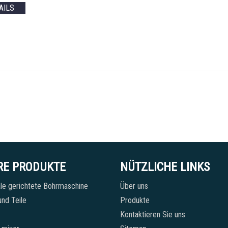
AILS
RE PRODUKTE
NÜTZLICHE LINKS
le gerichtete Bohrmaschine
Über uns
nd Teile
Produkte
Kontaktieren Sie uns