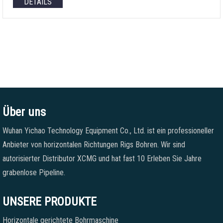
DETAILS
Über uns
Wuhan Yichao Technology Equipment Co., Ltd. ist ein professioneller
Anbieter von horizontalen Richtungen Rigs Bohren. Wir sind
autorisierter Distributor XCMG und hat fast 10 Erleben Sie Jahre
grabenlose Pipeline.
UNSERE PRODUKTE
Horizontale gerichtete Bohrmaschine