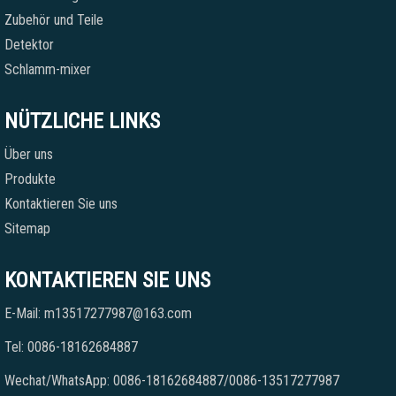
Zubehör und Teile
Detektor
Schlamm-mixer
NÜTZLICHE LINKS
Über uns
Produkte
Kontaktieren Sie uns
Sitemap
KONTAKTIEREN SIE UNS
E-Mail: m13517277987@163.com
Tel: 0086-18162684887
Wechat/WhatsApp: 0086-18162684887/0086-13517277987