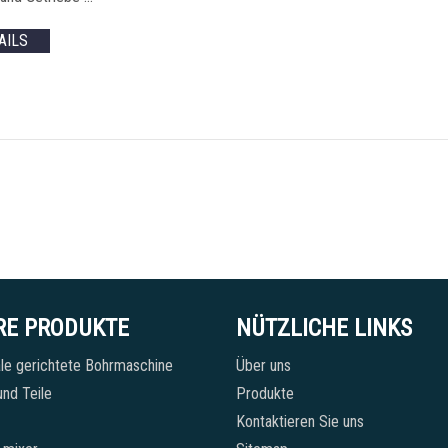
AILS
RE PRODUKTE
NÜTZLICHE LINKS
le gerichtete Bohrmaschine
Über uns
nd Teile
Produkte
Kontaktieren Sie uns