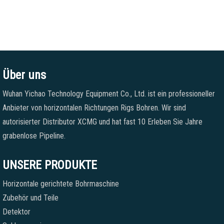
Über uns
Wuhan Yichao Technology Equipment Co., Ltd. ist ein professioneller
Anbieter von horizontalen Richtungen Rigs Bohren. Wir sind
autorisierter Distributor XCMG und hat fast 10 Erleben Sie Jahre
grabenlose Pipeline.
UNSERE PRODUKTE
Horizontale gerichtete Bohrmaschine
Zubehör und Teile
Detektor