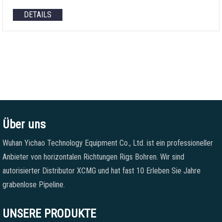
DETAILS
Über uns
Wuhan Yichao Technology Equipment Co., Ltd. ist ein professioneller
Anbieter von horizontalen Richtungen Rigs Bohren. Wir sind
autorisierter Distributor XCMG und hat fast 10 Erleben Sie Jahre
grabenlose Pipeline.
UNSERE PRODUKTE