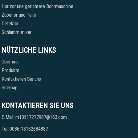
Horizontale gerichtete Bohrmaschine
Zubehör und Teile
Detektor
Schlamm-mixer
NÜTZLICHE LINKS
Über uns
Produkte
Kontaktieren Sie uns
Sitemap
KONTAKTIEREN SIE UNS
E-Mail: m13517277987@163.com
Tel: 0086-18162684887