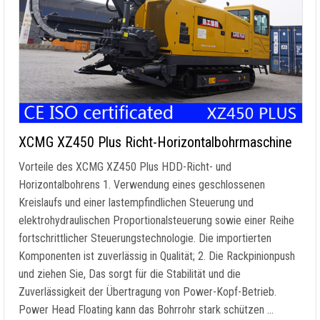
XCMG XZ450 Plus Richt-Horizontalbohrmaschine
Vorteile des XCMG XZ450 Plus HDD-Richt- und
Horizontalbohrens 1. Verwendung eines geschlossenen
Kreislaufs und einer lastempfindlichen Steuerung und
elektrohydraulischen Proportionalsteuerung sowie einer Reihe
fortschrittlicher Steuerungstechnologie. Die importierten
Komponenten ist zuverlässig in Qualität; 2. Die Rackpinionpush
und ziehen Sie, Das sorgt für die Stabilität und die
Zuverlässigkeit der Übertragung von Power-Kopf-Betrieb.
Power Head Floating kann das Bohrrohr stark schützen …